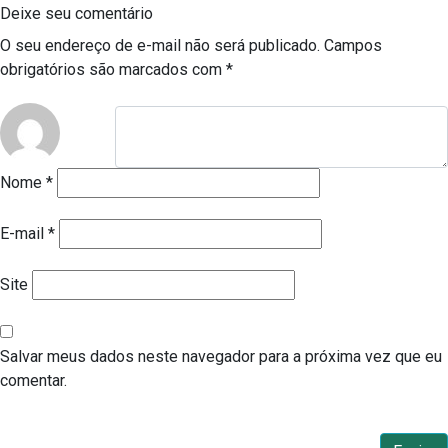
Deixe seu comentário
O seu endereço de e-mail não será publicado.
Campos
obrigatórios são marcados com
*
Nome
*
E-mail
*
Site
Salvar meus dados neste navegador para a próxima vez que eu
comentar.