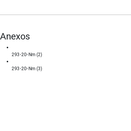
Anexos
293-20-Nm (2)
293-20-Nm (3)