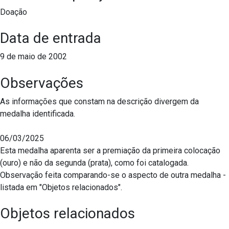
Doação
Data de entrada
9 de maio de 2002
Observações
As informações que constam na descrição divergem da
medalha identificada.
06/03/2025
Esta medalha aparenta ser a premiação da primeira colocação
(ouro) e não da segunda (prata), como foi catalogada.
Observação feita comparando-se o aspecto de outra medalha -
listada em "Objetos relacionados".
Objetos relacionados