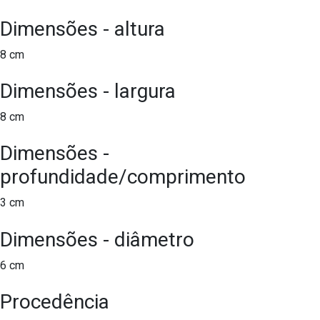
Dimensões - altura
8 cm
Dimensões - largura
8 cm
Dimensões -
profundidade/comprimento
3 cm
Dimensões - diâmetro
6 cm
Procedência