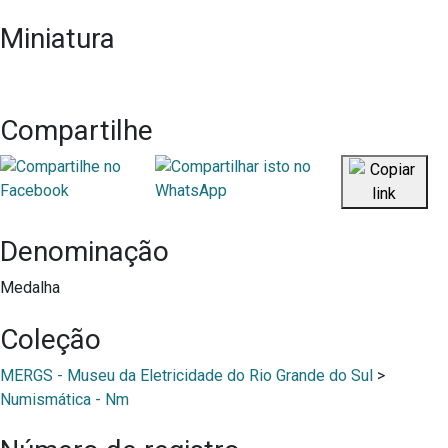
Miniatura
Compartilhe
Denominação
Medalha
Coleção
MERGS - Museu da Eletricidade do Rio Grande do Sul
>
Numismática - Nm