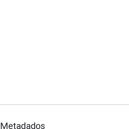
Metadados