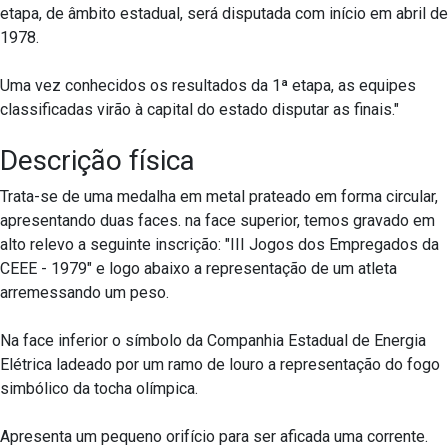
etapa, de âmbito estadual, será disputada com início em abril de
1978.
Uma vez conhecidos os resultados da 1ª etapa, as equipes
classificadas virão à capital do estado disputar as finais."
Descrição física
Trata-se de uma medalha em metal prateado em forma circular,
apresentando duas faces. na face superior, temos gravado em
alto relevo a seguinte inscrição: "III Jogos dos Empregados da
CEEE - 1979" e logo abaixo a representação de um atleta
arremessando um peso.
Na face inferior o símbolo da Companhia Estadual de Energia
Elétrica ladeado por um ramo de louro a representação do fogo
simbólico da tocha olímpica.
Apresenta um pequeno orifício para ser aficada uma corrente.