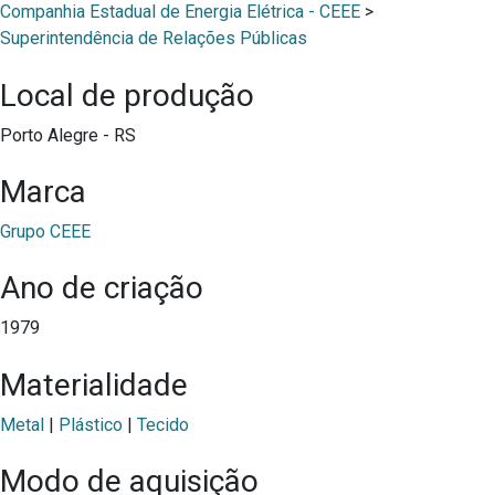
Companhia Estadual de Energia Elétrica - CEEE
>
Superintendência de Relações Públicas
Local de produção
Porto Alegre - RS
Marca
Grupo CEEE
Ano de criação
1979
Materialidade
Metal
|
Plástico
|
Tecido
Modo de aquisição