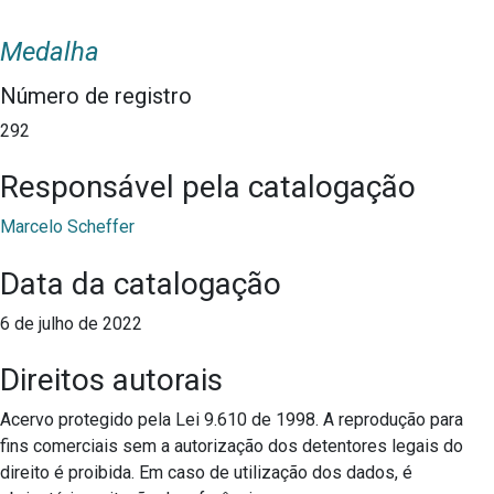
Medalha
Número de registro
292
Responsável pela catalogação
Marcelo Scheffer
Data da catalogação
6 de julho de 2022
Direitos autorais
Acervo protegido pela Lei 9.610 de 1998. A reprodução para
fins comerciais sem a autorização dos detentores legais do
direito é proibida. Em caso de utilização dos dados, é