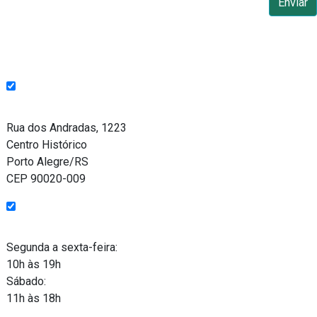
Endereço
Rua dos Andradas, 1223
Centro Histórico
Porto Alegre/RS
CEP 90020-009
Funcionamento
Segunda a sexta-feira:
10h às 19h
Sábado:
11h às 18h