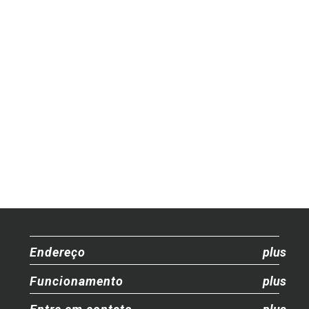
Endereço
Funcionamento