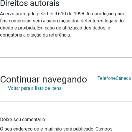
Direitos autorais
Acervo protegido pela Lei 9.610 de 1998. A reprodução para
fins comerciais sem a autorização dos detentores legais do
direito é proibida. Em caso de utilização dos dados, é
obrigatória a citação da referência.
Continuar navegando
Telefone
Caneca
Voltar para a lista de itens
Deixe seu comentário
O seu endereço de e-mail não será publicado.
Campos