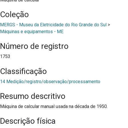
Coleção
MERGS - Museu da Eletricidade do Rio Grande do Sul
>
Máquinas e equipamentos - ME
Número de registro
1753
Classificação
14 Medição/registro/observação/processamento
Resumo descritivo
Máquina de calcular manual usada na década de 1950.
Descrição física