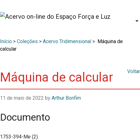
Início
>
Coleções
>
Acervo Tridimensional
>
Máquina de
calcular
Voltar
Máquina de calcular
11 de maio de 2022
by
Arthur Bonfim
Documento
1753-394-Me (2)