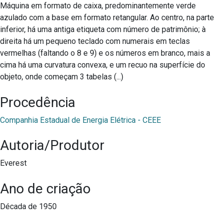
Máquina em formato de caixa, predominantemente verde
azulado com a base em formato retangular. Ao centro, na parte
inferior, há uma antiga etiqueta com número de patrimônio; à
direita há um pequeno teclado com numerais em teclas
vermelhas (faltando o 8 e 9) e os números em branco, mais a
cima há uma curvatura convexa, e um recuo na superfície do
objeto, onde começam 3 tabelas (...)
Procedência
Companhia Estadual de Energia Elétrica - CEEE
Autoria/Produtor
Everest
Ano de criação
Década de 1950