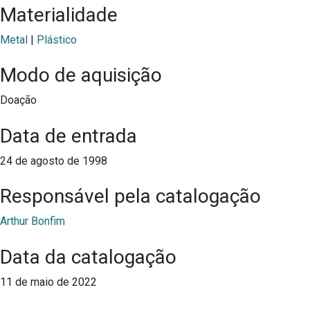
Materialidade
Metal
|
Plástico
Modo de aquisição
Doação
Data de entrada
24 de agosto de 1998
Responsável pela catalogação
Arthur Bonfim
Data da catalogação
11 de maio de 2022