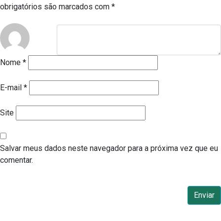
obrigatórios são marcados com
*
Nome
*
E-mail
*
Site
Salvar meus dados neste navegador para a próxima vez que eu
comentar.