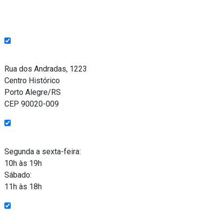
Endereço
Rua dos Andradas, 1223
Centro Histórico
Porto Alegre/RS
CEP 90020-009
Funcionamento
Segunda a sexta-feira:
10h às 19h
Sábado:
11h às 18h