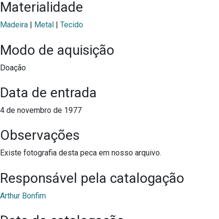
Materialidade
Madeira
|
Metal
|
Tecido
Modo de aquisição
Doação
Data de entrada
4 de novembro de 1977
Observações
Existe fotografia desta peca em nosso arquivo.
Responsável pela catalogação
Arthur Bonfim