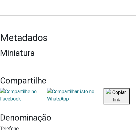
Metadados
Miniatura
Compartilhe
Denominação
Telefone