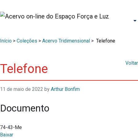
Início
>
Coleções
>
Acervo Tridimensional
>
Telefone
Voltar
Telefone
11 de maio de 2022
by
Arthur Bonfim
Documento
74-43-Me
Baixar