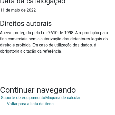
Data da catalogação
11 de maio de 2022
Direitos autorais
Acervo protegido pela Lei 9.610 de 1998. A reprodução para
fins comerciais sem a autorização dos detentores legais do
direito é proibida. Em caso de utilização dos dados, é
obrigatória a citação da referência.
Continuar navegando
Suporte de equipamento
Máquina de calcular
Voltar para a lista de itens