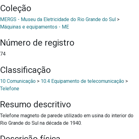
Coleção
MERGS - Museu da Eletricidade do Rio Grande do Sul
>
Máquinas e equipamentos - ME
Número de registro
74
Classificação
10 Comunicação
>
10.4 Equipamento de telecomunicação
>
Telefone
Resumo descritivo
Telefone magneto de parede utilizado em usina do interior do
Rio Grande do Sul na década de 1940.
Descrição física