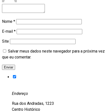
Nome
*
E-mail
*
Site
Salvar meus dados neste navegador para a próxima vez
que eu comentar.
Endereço
Rua dos Andradas, 1223
Centro Histórico