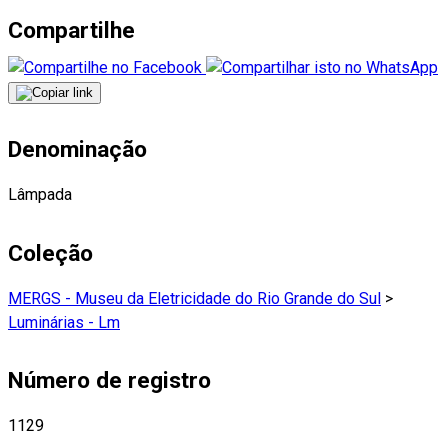
Compartilhe
Denominação
Lâmpada
Coleção
MERGS - Museu da Eletricidade do Rio Grande do Sul
>
Luminárias - Lm
Número de registro
1129