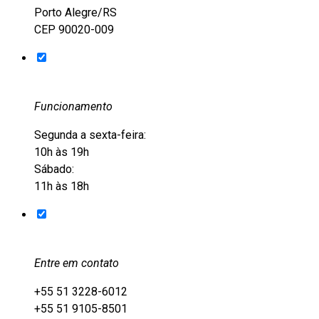
Porto Alegre/RS
CEP 90020-009
Funcionamento
Segunda a sexta-feira:
10h às 19h
Sábado:
11h às 18h
Entre em contato
+55 51 3228-6012
+55 51 9105-8501