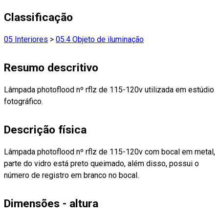
Classificação
05 Interiores
>
05.4 Objeto de iluminação
Resumo descritivo
Lâmpada photoflood nº rflz de 115-120v utilizada em estúdio
fotográfico.
Descrição física
Lâmpada photoflood nº rflz de 115-120v com bocal em metal,
parte do vidro está preto queimado, além disso, possui o
número de registro em branco no bocal.
Dimensões - altura