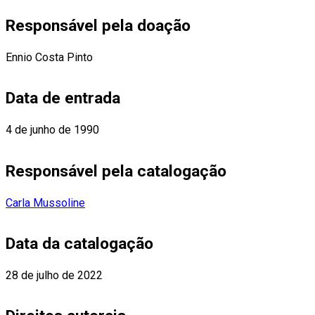
Responsável pela doação
Ennio Costa Pinto
Data de entrada
4 de junho de 1990
Responsável pela catalogação
Carla Mussoline
Data da catalogação
28 de julho de 2022