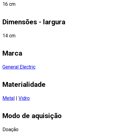
16 cm
Dimensões - largura
14 cm
Marca
General Electric
Materialidade
Metal
|
Vidro
Modo de aquisição
Doação