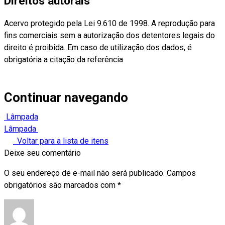
Direitos autorais
Acervo protegido pela Lei 9.610 de 1998. A reprodução para
fins comerciais sem a autorização dos detentores legais do
direito é proibida. Em caso de utilização dos dados, é
obrigatória a citação da referência
Continuar navegando
Lâmpada
Lâmpada
Voltar para a lista de itens
Deixe seu comentário
O seu endereço de e-mail não será publicado.
Campos
obrigatórios são marcados com
*