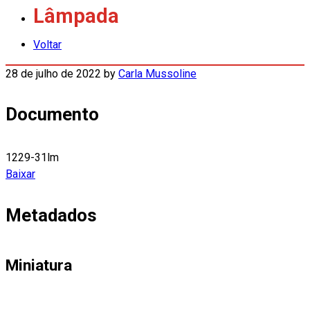
Lâmpada
Voltar
28 de julho de 2022
by
Carla Mussoline
Documento
1229-31lm
Baixar
Metadados
Miniatura