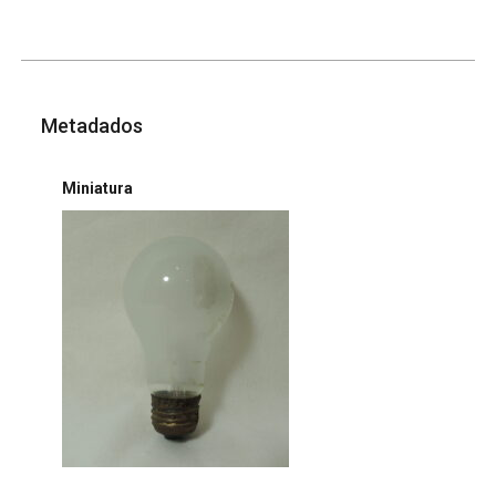
Metadados
Miniatura