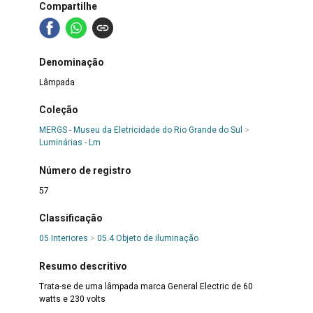
Compartilhe
Denominação
Lâmpada
Coleção
MERGS - Museu da Eletricidade do Rio Grande do Sul
>
Luminárias - Lm
Número de registro
57
Classificação
05 Interiores
>
05.4 Objeto de iluminação
Resumo descritivo
Trata-se de uma lâmpada marca General Electric de 60
watts e 230 volts