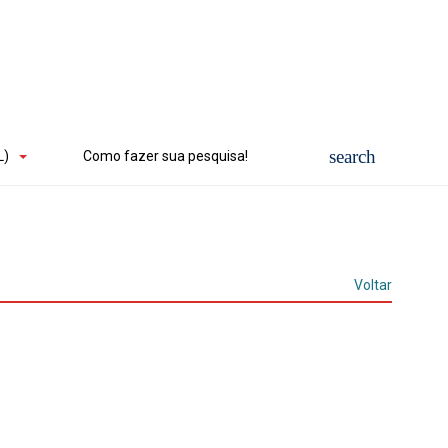
L)
Como fazer sua pesquisa!
Voltar