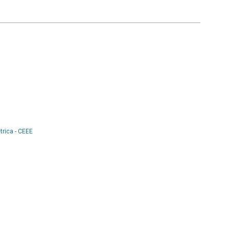
trica - CEEE