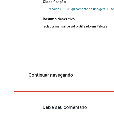
Classificação
06 Trabalho
>
06.8 Equipamento de uso geral
>
Iso
Resumo descritivo
Isolador manual de vidro utilizado em Pelotas.
Continuar navegando
Deixe seu comentário