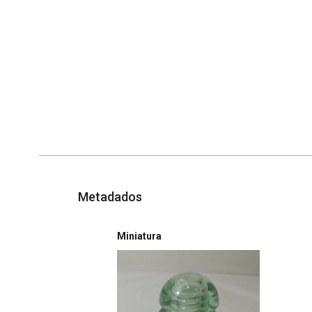
Metadados
Miniatura