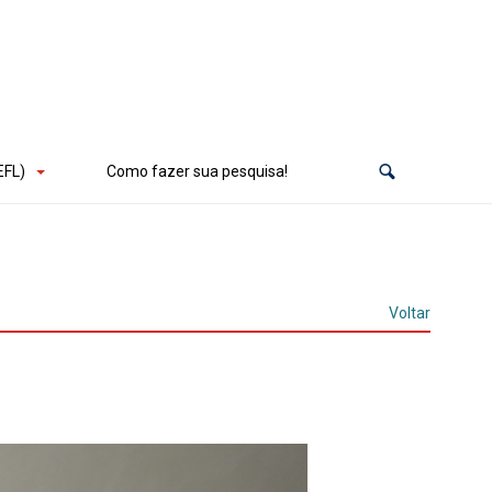
EFL)
Como fazer sua pesquisa!
Voltar