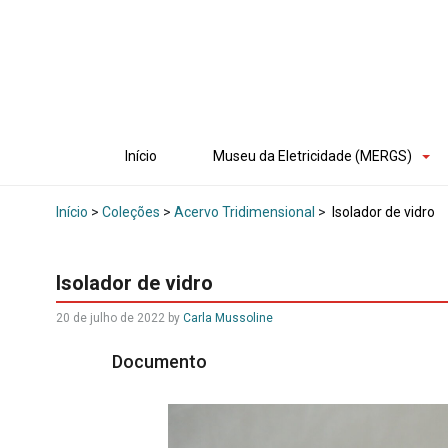
Início
Museu da Eletricidade (MERGS)
Início
>
Coleções
>
Acervo Tridimensional
>
Isolador de vidro
Isolador de vidro
20 de julho de 2022
by
Carla Mussoline
Documento