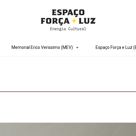
Memorial Erico Verissimo (MEV)
Espaço Força e Luz (