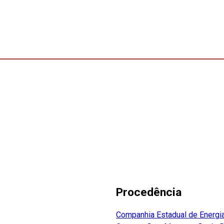
Procedência
Companhia Estadual de Energia