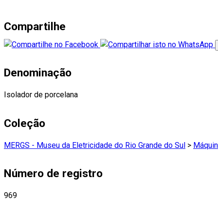
Compartilhe
Denominação
Isolador de porcelana
Coleção
MERGS - Museu da Eletricidade do Rio Grande do Sul
>
Máquin
Número de registro
969