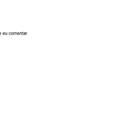
e eu comentar.