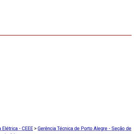
 Elétrica - CEEE
>
Gerência Técnica de Porto Alegre - Seção de