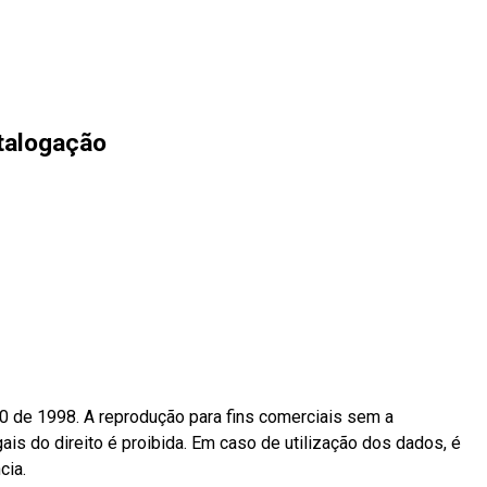
talogação
10 de 1998. A reprodução para fins comerciais sem a
ais do direito é proibida. Em caso de utilização dos dados, é
cia.