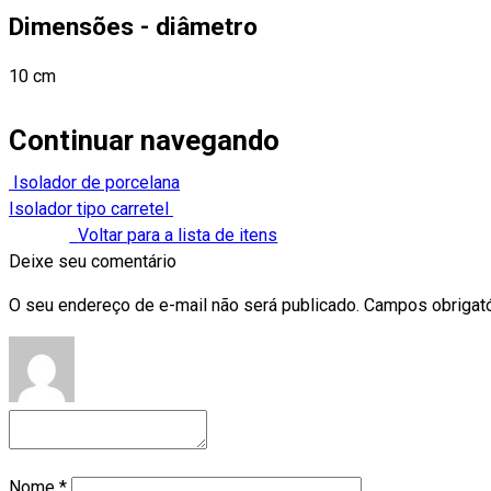
Dimensões - diâmetro
10 cm
Continuar navegando
Isolador de porcelana
Isolador tipo carretel
Voltar para a lista de itens
Deixe seu comentário
O seu endereço de e-mail não será publicado.
Campos obrigat
Nome
*