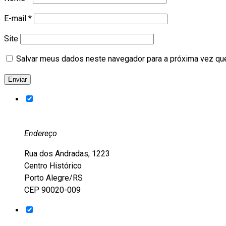
E-mail
*
Site
Salvar meus dados neste navegador para a próxima vez qu
Endereço
Rua dos Andradas, 1223
Centro Histórico
Porto Alegre/RS
CEP 90020-009