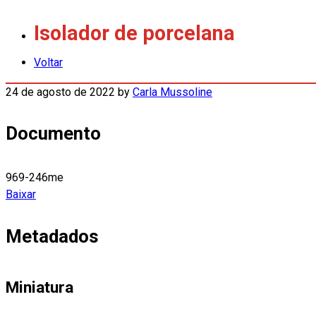
Isolador de porcelana
Voltar
24 de agosto de 2022
by
Carla Mussoline
Documento
969-246me
Baixar
Metadados
Miniatura