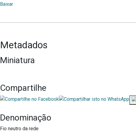
Baixar
Metadados
Miniatura
Compartilhe
Denominação
Fio neutro da rede