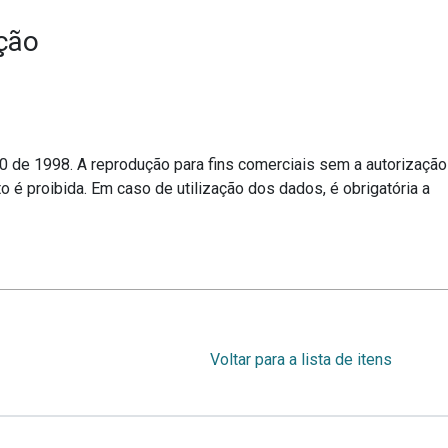
ção
10 de 1998. A reprodução para fins comerciais sem a autorização
o é proibida. Em caso de utilização dos dados, é obrigatória a
Voltar para a lista de itens