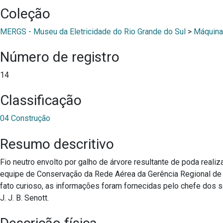
Coleção
MERGS - Museu da Eletricidade do Rio Grande do Sul
>
Máquina
Número de registro
14
Classificação
04 Construção
Resumo descritivo
Fio neutro envolto por galho de árvore resultante de poda realiz
equipe de Conservação da Rede Aérea da Gerência Regional de 
fato curioso, as informações foram fornecidas pelo chefe dos 
J. J. B. Senott.