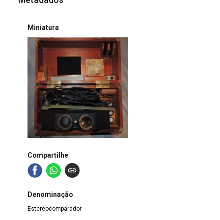
Miniatura
Compartilhe
Denominação
Estereocomparador