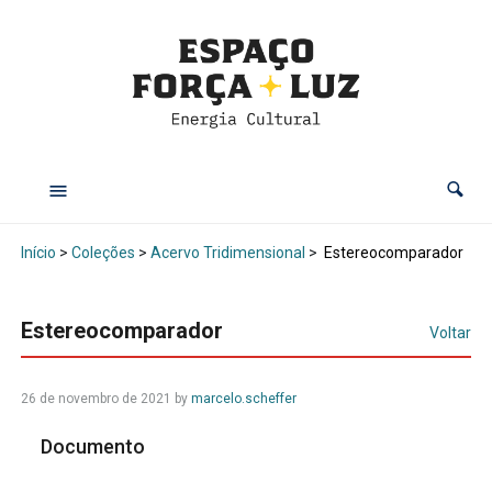
Início
>
Coleções
>
Acervo Tridimensional
>
Estereocomparador
Estereocomparador
Voltar
26 de novembro de 2021
by
marcelo.scheffer
Documento