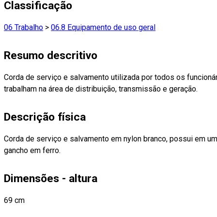
Classificação
06 Trabalho
>
06.8 Equipamento de uso geral
Resumo descritivo
Corda de serviço e salvamento utilizada por todos os funcion
trabalham na área de distribuição, transmissão e geração.
Descrição física
Corda de serviço e salvamento em nylon branco, possui em u
gancho em ferro.
Dimensões - altura
69 cm