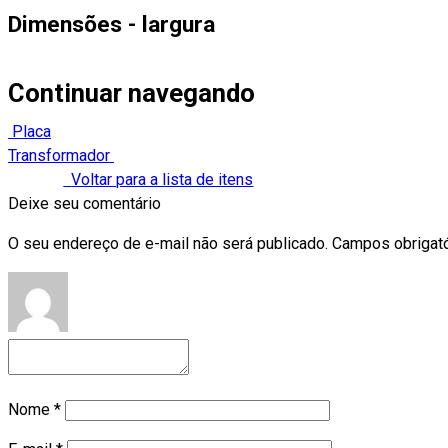
Dimensões - largura
Continuar navegando
Placa
Transformador
Voltar para a lista de itens
Deixe seu comentário
O seu endereço de e-mail não será publicado.
Campos obrigat
Nome
*