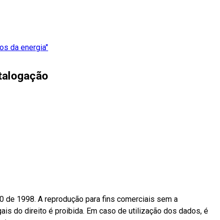
tos da energia"
talogação
10 de 1998. A reprodução para fins comerciais sem a
ais do direito é proibida. Em caso de utilização dos dados, é