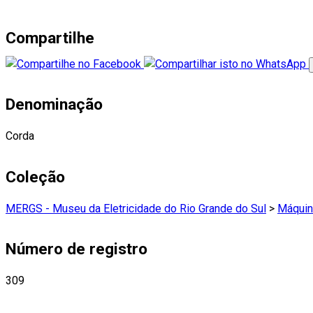
Compartilhe
Denominação
Corda
Coleção
MERGS - Museu da Eletricidade do Rio Grande do Sul
>
Máquin
Número de registro
309