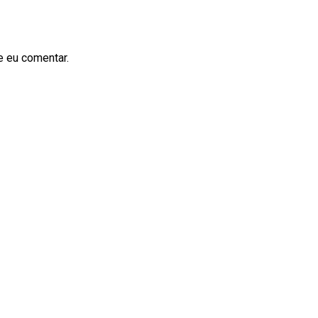
e eu comentar.