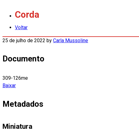
Corda
Voltar
25 de julho de 2022
by
Carla Mussoline
Documento
309-126me
Baixar
Metadados
Miniatura