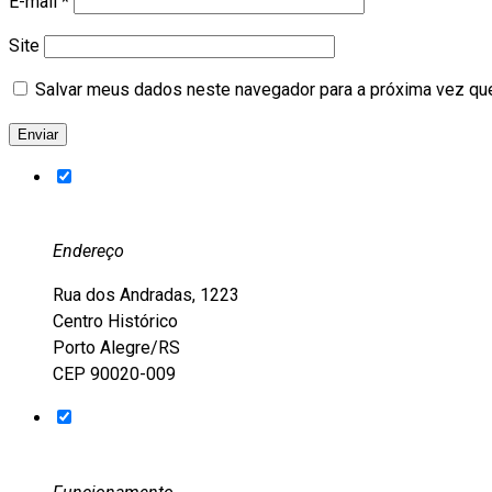
E-mail
*
Site
Salvar meus dados neste navegador para a próxima vez qu
Endereço
Rua dos Andradas, 1223
Centro Histórico
Porto Alegre/RS
CEP 90020-009