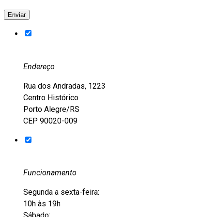
Endereço
Rua dos Andradas, 1223
Centro Histórico
Porto Alegre/RS
CEP 90020-009
Funcionamento
Segunda a sexta-feira:
10h às 19h
Sábado: