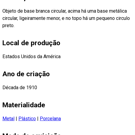
Objeto de base branca circular, acima há uma base metálica
circular, ligeiramente menor, e no topo há um pequeno circulo
preto.
Local de produção
Estados Unidos da América
Ano de criação
Década de 1910
Materialidade
Metal
|
Plástico
|
Porcelana