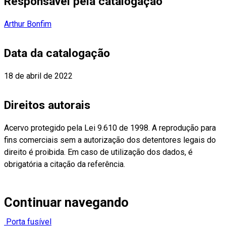
Responsável pela catalogação
Arthur Bonfim
Data da catalogação
18 de abril de 2022
Direitos autorais
Acervo protegido pela Lei 9.610 de 1998. A reprodução para
fins comerciais sem a autorização dos detentores legais do
direito é proibida. Em caso de utilização dos dados, é
obrigatória a citação da referência.
Continuar navegando
Porta fusível