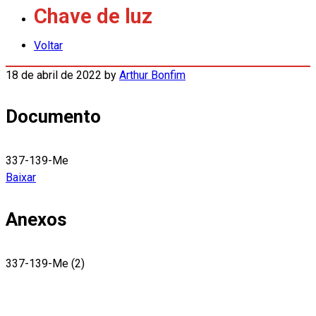
Chave de luz
Voltar
18 de abril de 2022
by
Arthur Bonfim
Documento
337-139-Me
Baixar
Anexos
337-139-Me (2)