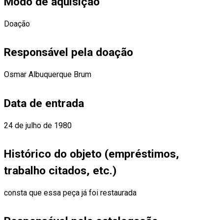
Modo de aquisição
Doação
Responsável pela doação
Osmar Albuquerque Brum
Data de entrada
24 de julho de 1980
Histórico do objeto (empréstimos,
trabalho citados, etc.)
consta que essa peça já foi restaurada