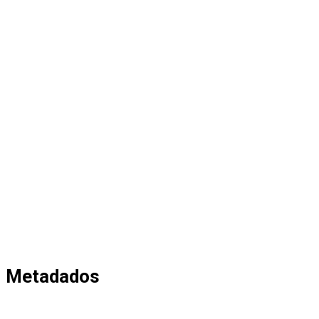
Metadados