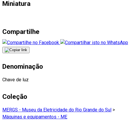
Miniatura
Compartilhe
Denominação
Chave de luz
Coleção
MERGS - Museu da Eletricidade do Rio Grande do Sul
>
Máquinas e equipamentos - ME