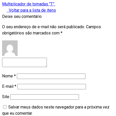
Multiplicador de tomadas “T”
Voltar para a lista de itens
Deixe seu comentário
O seu endereço de e-mail não será publicado.
Campos
obrigatórios são marcados com
*
Nome
*
E-mail
*
Site
Salvar meus dados neste navegador para a próxima vez
que eu comentar.