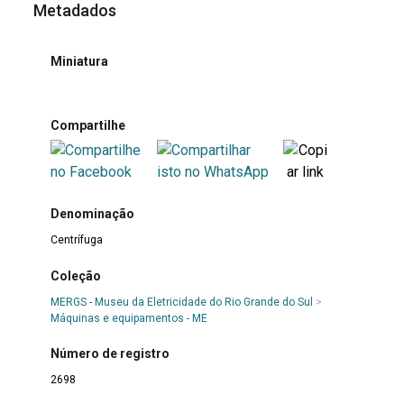
Metadados
Miniatura
Compartilhe
Denominação
Centrífuga
Coleção
MERGS - Museu da Eletricidade do Rio Grande do Sul
>
Máquinas e equipamentos - ME
Número de registro
2698