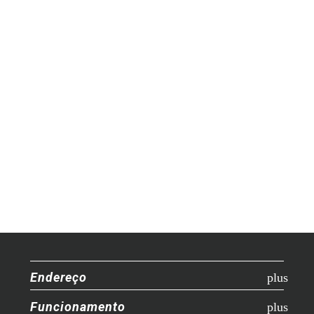
Endereço
Funcionamento