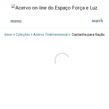
Início
>
Coleções
>
Acervo Tridimensional
>
Castanha para fiação