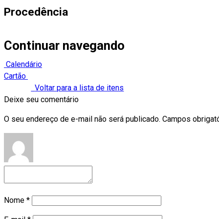
Procedência
Continuar navegando
Calendário
Cartão
Voltar para a lista de itens
Deixe seu comentário
O seu endereço de e-mail não será publicado.
Campos obrigat
Nome
*