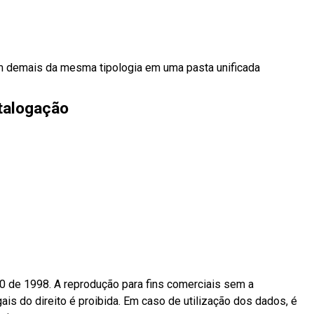
m demais da mesma tipologia em uma pasta unificada
talogação
10 de 1998. A reprodução para fins comerciais sem a
ais do direito é proibida. Em caso de utilização dos dados, é