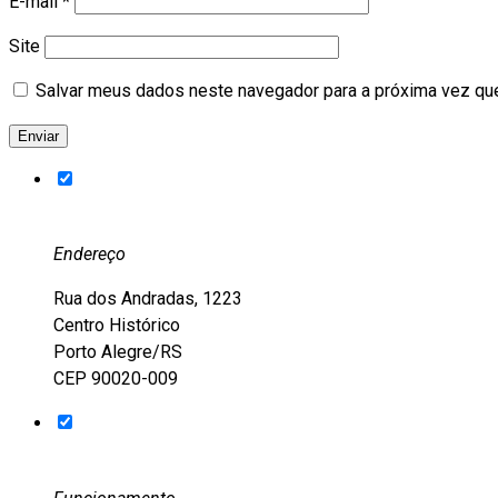
E-mail
*
Site
Salvar meus dados neste navegador para a próxima vez qu
Endereço
Rua dos Andradas, 1223
Centro Histórico
Porto Alegre/RS
CEP 90020-009