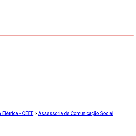
 Elétrica - CEEE
>
Assessoria de Comunicação Social