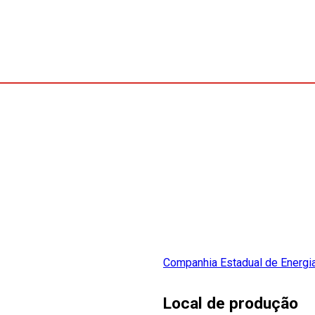
Companhia Estadual de Energia
Local de produção