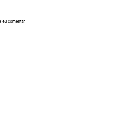
e eu comentar.