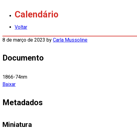
Calendário
Voltar
8 de março de 2023
by
Carla Mussoline
Documento
1866-74nm
Baixar
Metadados
Miniatura