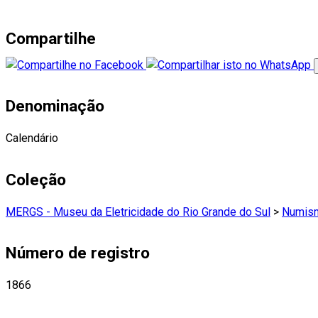
Compartilhe
Denominação
Calendário
Coleção
MERGS - Museu da Eletricidade do Rio Grande do Sul
>
Numism
Número de registro
1866