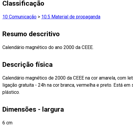
Classificação
10 Comunicação
>
10.5 Material de propaganda
Resumo descritivo
Calendário magnético do ano 2000 da CEEE.
Descrição física
Calendário magnético de 2000 da CEEE na cor amarela, com le
ligação gratuita - 24h na cor branca, vermelha e preto. Está e
plástico.
Dimensões - largura
6 cm