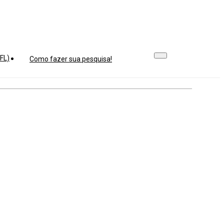
FL)
Como fazer sua pesquisa!