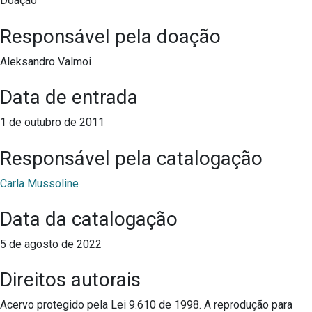
Doação
Responsável pela doação
Aleksandro Valmoi
Data de entrada
1 de outubro de 2011
Responsável pela catalogação
Carla Mussoline
Data da catalogação
5 de agosto de 2022
Direitos autorais
Acervo protegido pela Lei 9.610 de 1998. A reprodução para