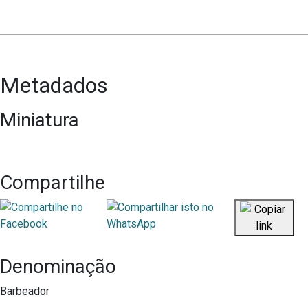
Metadados
Miniatura
Compartilhe
Denominação
Barbeador