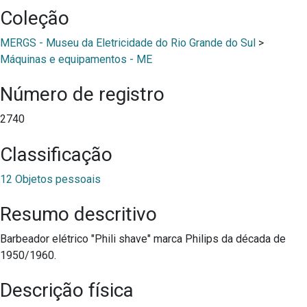
Coleção
MERGS - Museu da Eletricidade do Rio Grande do Sul
>
Máquinas e equipamentos - ME
Número de registro
2740
Classificação
12 Objetos pessoais
Resumo descritivo
Barbeador elétrico "Phili shave" marca Philips da década de
1950/1960.
Descrição física