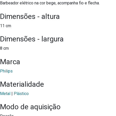
Barbeador elétrico na cor bege, acompanha fio e flecha.
Dimensões - altura
11 cm
Dimensões - largura
8 cm
Marca
Philips
Materialidade
Metal
|
Plástico
Modo de aquisição