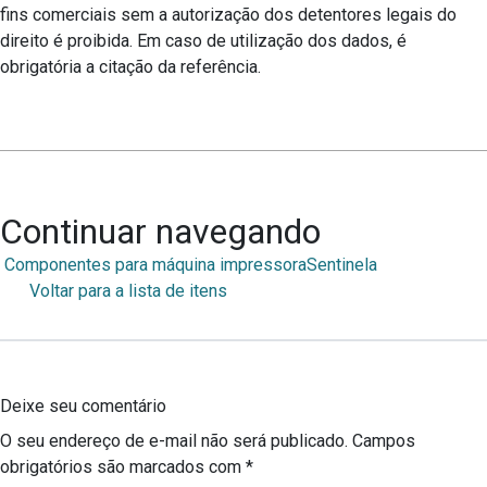
fins comerciais sem a autorização dos detentores legais do
direito é proibida. Em caso de utilização dos dados, é
obrigatória a citação da referência.
Continuar navegando
Componentes para máquina impressora
Sentinela
Voltar para a lista de itens
Deixe seu comentário
O seu endereço de e-mail não será publicado.
Campos
obrigatórios são marcados com
*