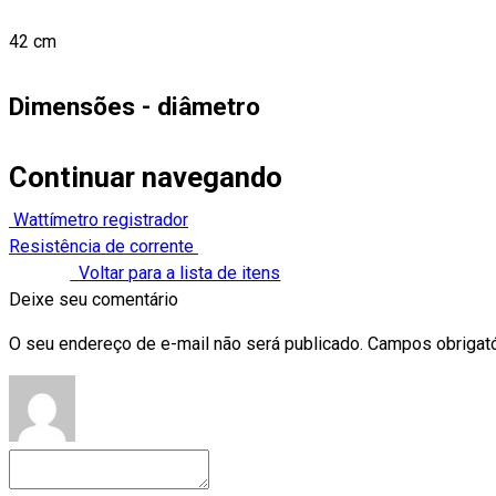
42 cm
Dimensões - diâmetro
Continuar navegando
Wattímetro registrador
Resistência de corrente
Voltar para a lista de itens
Deixe seu comentário
O seu endereço de e-mail não será publicado.
Campos obrigat