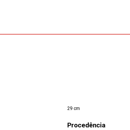
29 cm
Procedência