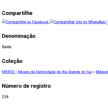
Compartilhe
Denominação
Balde
Coleção
MERGS - Museu da Eletricidade do Rio Grande do Sul
>
Máquin
Número de registro
238