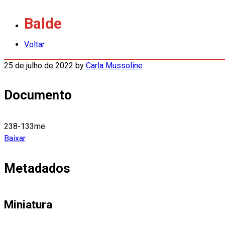
Balde
Voltar
25 de julho de 2022
by
Carla Mussoline
Documento
238-133me
Baixar
Metadados
Miniatura