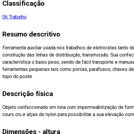
Classificação
06 Trabalho
Resumo descritivo
Ferramenta auxiliar usada nos trabalhos de eletricistas tanto
construção das linhas de distribuição, transmissão. Sua conf
característica o baixo peso, sendo de fácil transporte e manuse
ferramentas pequenas tais como porcas, parafusos, chaves de 
topo do poste.
Descrição física
Objeto confeccionado em lona com impermeabilização de forma
couro cru e alças de nylon para possibilitar a sua elevação co
Dimensões - altura