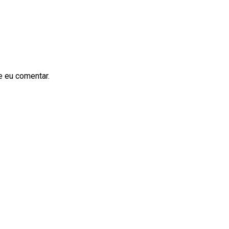
e eu comentar.