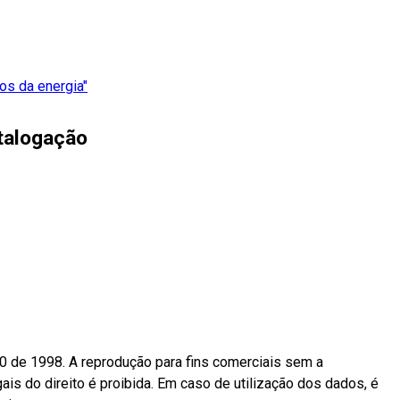
tos da energia"
talogação
10 de 1998. A reprodução para fins comerciais sem a
ais do direito é proibida. Em caso de utilização dos dados, é