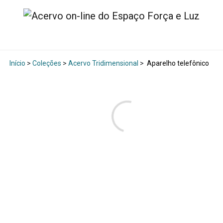
Início
>
Coleções
>
Acervo Tridimensional
>
Aparelho telefônico