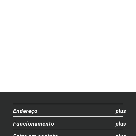
Endereço
Funcionamento