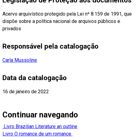
Legislação de Proteção aos documentos
Acervo arquivístico protegido pela Lei nº 8.159 de 1991, que
dispõe sobre a política nacional de arquivos públicos e
privados
Responsável pela catalogação
Carla Mussoline
Data da catalogação
16 de janeiro de 2022
Continuar navegando
Livro Brazilian Literature an outline
Livro O romance de um romance