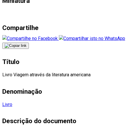
Miniatura
Compartilhe
Título
Livro Viagem através da literatura americana
Denominação
Livro
Descrição do documento