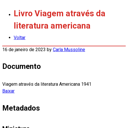
Livro Viagem através da
literatura americana
Voltar
16 de janeiro de 2023
by
Carla Mussoline
Documento
Viagem através da literatura Americana 1941
Baixar
Metadados