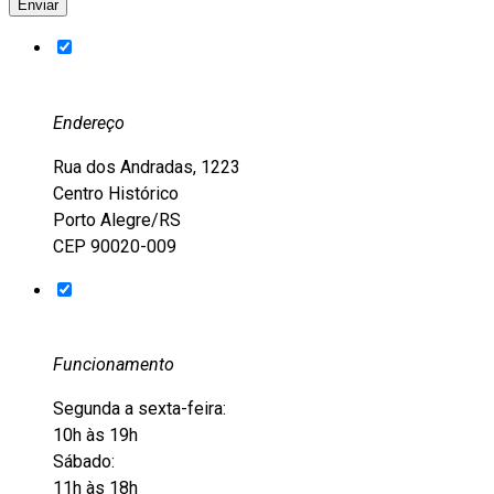
Endereço
Rua dos Andradas, 1223
Centro Histórico
Porto Alegre/RS
CEP 90020-009
Funcionamento
Segunda a sexta-feira:
10h às 19h
Sábado:
11h às 18h