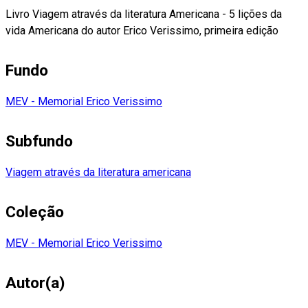
Livro Viagem através da literatura Americana - 5 lições da
vida Americana do autor Erico Verissimo, primeira edição
Fundo
MEV - Memorial Erico Verissimo
Subfundo
Viagem através da literatura americana
Coleção
MEV - Memorial Erico Verissimo
Autor(a)