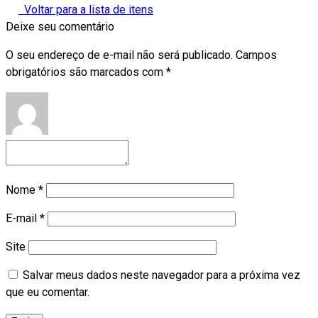
Voltar para a lista de itens
Deixe seu comentário
O seu endereço de e-mail não será publicado.
Campos
obrigatórios são marcados com
*
Nome
*
E-mail
*
Site
Salvar meus dados neste navegador para a próxima vez
que eu comentar.