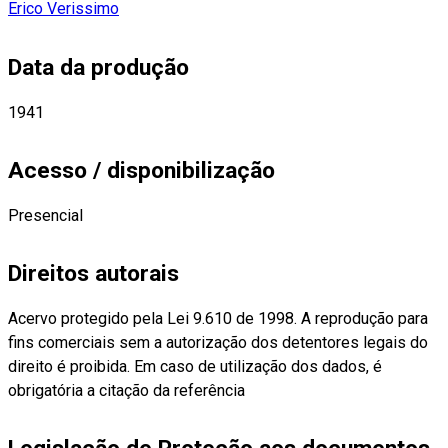
Erico Verissimo
Data da produção
1941
Acesso / disponibilização
Presencial
Direitos autorais
Acervo protegido pela Lei 9.610 de 1998. A reprodução para
fins comerciais sem a autorização dos detentores legais do
direito é proibida. Em caso de utilização dos dados, é
obrigatória a citação da referência