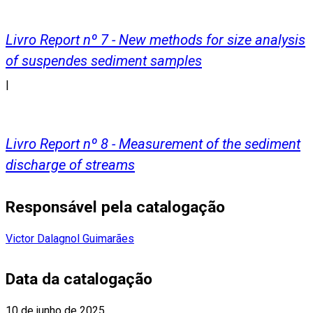
Livro Report nº 7 - New methods for size analysis
of suspendes sediment samples
|
Livro Report nº 8 - Measurement of the sediment
discharge of streams
Responsável pela catalogação
Victor Dalagnol Guimarães
Data da catalogação
10 de junho de 2025