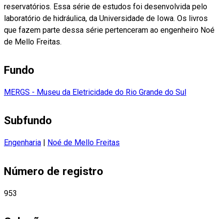
reservatórios. Essa série de estudos foi desenvolvida pelo
laboratório de hidráulica, da Universidade de Iowa. Os livros
que fazem parte dessa série pertenceram ao engenheiro Noé
de Mello Freitas.
Fundo
MERGS - Museu da Eletricidade do Rio Grande do Sul
Subfundo
Engenharia
|
Noé de Mello Freitas
Número de registro
953