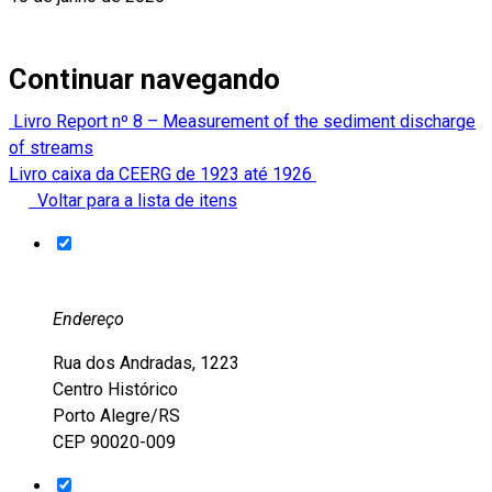
Continuar navegando
Livro Report nº 8 – Measurement of the sediment discharge
of streams
Livro caixa da CEERG de 1923 até 1926
Voltar para a lista de itens
Endereço
Rua dos Andradas, 1223
Centro Histórico
Porto Alegre/RS
CEP 90020-009