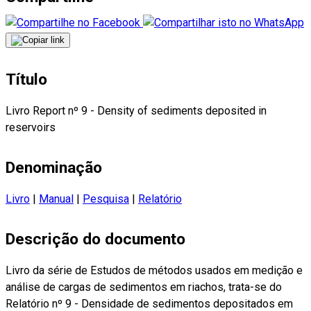
Título
Livro Report nº 9 - Density of sediments deposited in
reservoirs
Denominação
Livro
|
Manual
|
Pesquisa
|
Relatório
Descrição do documento
Livro da série de Estudos de métodos usados em medição e
análise de cargas de sedimentos em riachos, trata-se do
Relatório nº 9 - Densidade de sedimentos depositados em