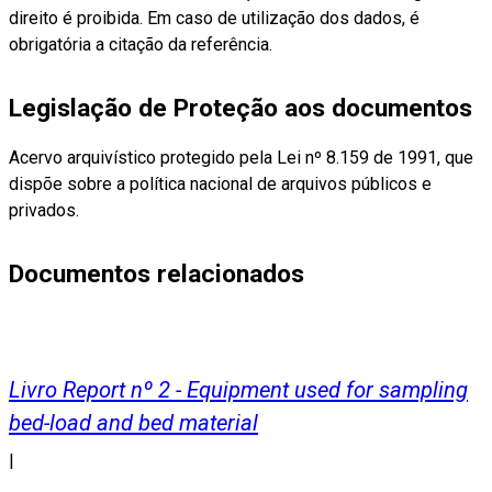
direito é proibida. Em caso de utilização dos dados, é
obrigatória a citação da referência.
Legislação de Proteção aos documentos
Acervo arquivístico protegido pela Lei nº 8.159 de 1991, que
dispõe sobre a política nacional de arquivos públicos e
privados.
Documentos relacionados
Livro Report nº 2 - Equipment used for sampling
bed-load and bed material
|