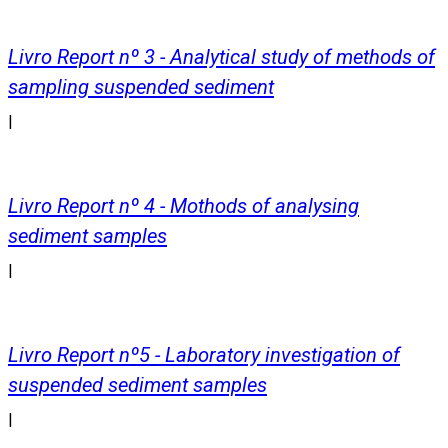
Livro Report nº 3 - Analytical study of methods of
sampling suspended sediment
|
Livro Report nº 4 - Mothods of analysing
sediment samples
|
Livro Report nº5 - Laboratory investigation of
suspended sediment samples
|