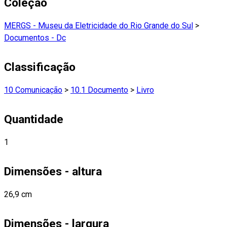
Coleção
MERGS - Museu da Eletricidade do Rio Grande do Sul
>
Documentos - Dc
Classificação
10 Comunicação
>
10.1 Documento
>
Livro
Quantidade
1
Dimensões - altura
26,9 cm
Dimensões - largura