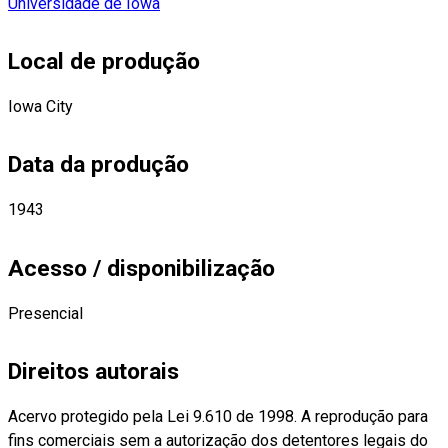
Universidade de Iowa
Local de produção
Iowa City
Data da produção
1943
Acesso / disponibilização
Presencial
Direitos autorais
Acervo protegido pela Lei 9.610 de 1998. A reprodução para
fins comerciais sem a autorização dos detentores legais do