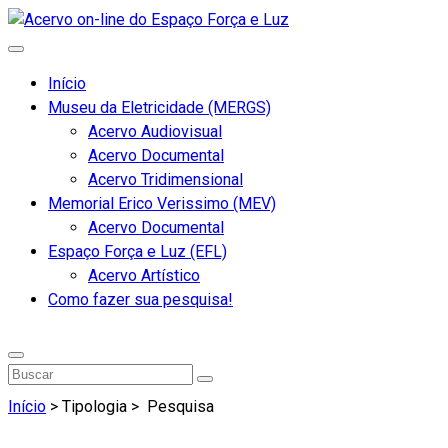
Início
Museu da Eletricidade (MERGS)
Acervo Audiovisual
Acervo Documental
Acervo Tridimensional
Memorial Erico Verissimo (MEV)
Acervo Documental
Espaço Força e Luz (EFL)
Acervo Artístico
Como fazer sua pesquisa!
Início
> Tipologia >
Pesquisa