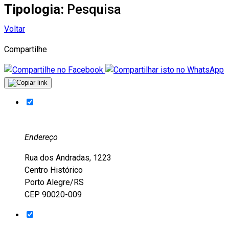
Tipologia:
Pesquisa
Voltar
Compartilhe
Endereço
Rua dos Andradas, 1223
Centro Histórico
Porto Alegre/RS
CEP 90020-009