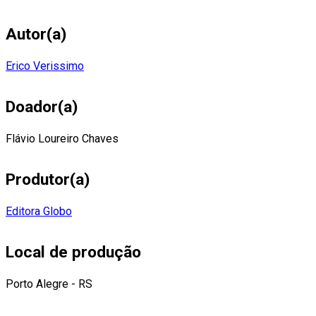
Autor(a)
Erico Verissimo
Doador(a)
Flávio Loureiro Chaves
Produtor(a)
Editora Globo
Local de produção
Porto Alegre - RS