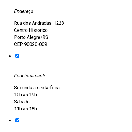
Endereço
Rua dos Andradas, 1223
Centro Histórico
Porto Alegre/RS
CEP 90020-009
Funcionamento
Segunda a sexta-feira:
10h às 19h
Sábado:
11h às 18h