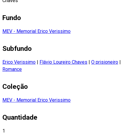
Chaves
Fundo
MEV - Memorial Erico Verissimo
Subfundo
Erico Verissimo
|
Flávio Loureiro Chaves
|
O prisioneiro
|
Romance
Coleção
MEV - Memorial Erico Verissimo
Quantidade
1