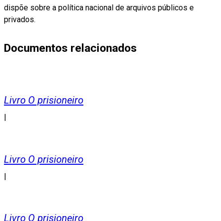
dispõe sobre a política nacional de arquivos públicos e
privados.
Documentos relacionados
Livro O prisioneiro
|
Livro O prisioneiro
|
Livro O prisioneiro