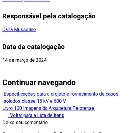
Responsável pela catalogação
Carla Mussoline
Data da catalogação
14 de março de 2024
Continuar navegando
Especificações para o projeto e fornecimento de cabos
isolados classe 15 kV e 600 V
Livro 100 Imagens da Arquitetura Pelotense
Voltar para a lista de itens
Deixe seu comentário