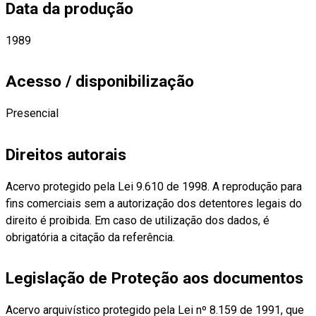
Data da produção
1989
Acesso / disponibilização
Presencial
Direitos autorais
Acervo protegido pela Lei 9.610 de 1998. A reprodução para
fins comerciais sem a autorização dos detentores legais do
direito é proibida. Em caso de utilização dos dados, é
obrigatória a citação da referência.
Legislação de Proteção aos documentos
Acervo arquivístico protegido pela Lei nº 8.159 de 1991, que