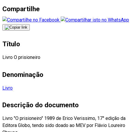
Compartilhe
Título
Livro O prisioneiro
Denominação
Livro
Descrição do documento
Livro "O prisioneiro" 1989 de Erico Verissimo, 17° edição da
Editora Globo, tendo sido doado ao MEV por Flávio Loureiro