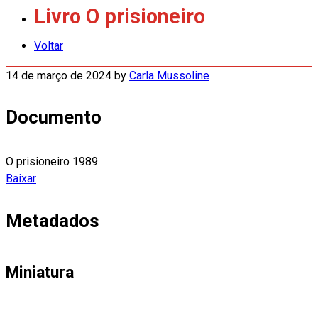
Livro O prisioneiro
Voltar
14 de março de 2024
by
Carla Mussoline
Documento
O prisioneiro 1989
Baixar
Metadados
Miniatura