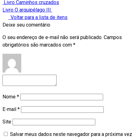
Livro Caminhos cruzados
Livro O arquipélago III
Voltar para a lista de itens
Deixe seu comentário
O seu endereço de e-mail não será publicado.
Campos
obrigatórios são marcados com
*
Nome
*
E-mail
*
Site
Salvar meus dados neste navegador para a próxima vez