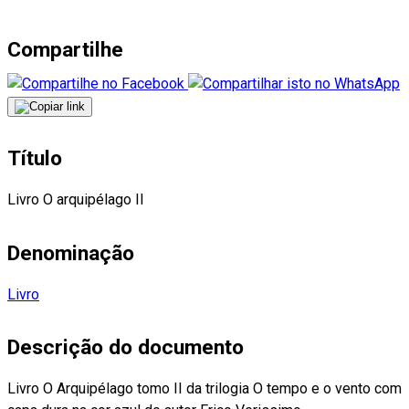
Compartilhe
Título
Livro O arquipélago II
Denominação
Livro
Descrição do documento
Livro O Arquipélago tomo II da trilogia O tempo e o vento com