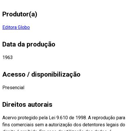
Produtor(a)
Editora Globo
Data da produção
1963
Acesso / disponibilização
Presencial
Direitos autorais
Acervo protegido pela Lei 9.610 de 1998. A reprodução para
fins comerciais sem a autorização dos detentores legais do