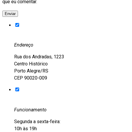
que eu comentar.
Endereço
Rua dos Andradas, 1223
Centro Histórico
Porto Alegre/RS
CEP 90020-009
Funcionamento
Segunda a sexta-feira:
10h às 19h