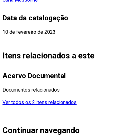
Data da catalogação
10 de fevereiro de 2023
Itens relacionados a este
Acervo Documental
Documentos relacionados
Ver todos os 2 itens relacionados
Continuar navegando