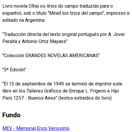
Livro novela Olhai os lírios do campo traduzido para o
espanhol, sob o título "Mirad los lirios del campo", impresso e
editado na Argentina.
"Traducción directa del texto original portugués por A. Jover
Peralta y Antonio Ortiz Mayans"
"Colección GRANDES NOVELAS AMERICANAS"
"5ª Edición"
"El 15 de septiembre de 1949 se terminó de imprimir este
libro en los Talleres Gráficos de Enrique L. Frigerio e Hijo
Perú 1257 - Buenos Aires" (textos extraídos do livro)
Fundo
MEV - Memorial Erico Verissimo