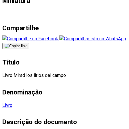
Miniatura
Compartilhe
Título
Livro Mirad los lirios del campo
Denominação
Livro
Descrição do documento