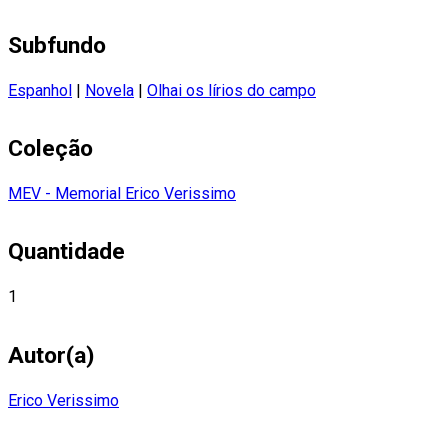
Subfundo
Espanhol
|
Novela
|
Olhai os lírios do campo
Coleção
MEV - Memorial Erico Verissimo
Quantidade
1
Autor(a)
Erico Verissimo