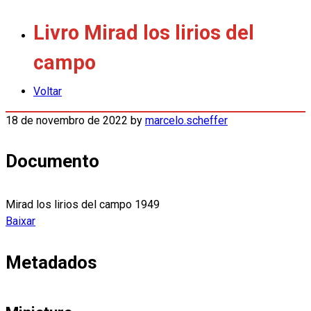
Livro Mirad los lirios del
campo
Voltar
18 de novembro de 2022
by
marcelo.scheffer
Documento
Mirad los lirios del campo 1949
Baixar
Metadados