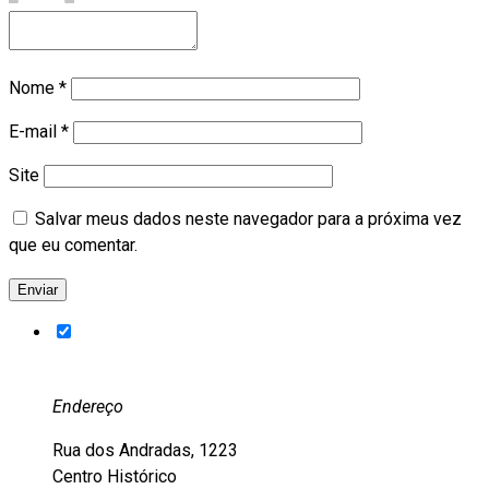
Nome
*
E-mail
*
Site
Salvar meus dados neste navegador para a próxima vez
que eu comentar.
Endereço
Rua dos Andradas, 1223
Centro Histórico