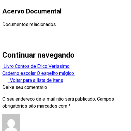
Acervo Documental
Documentos relacionados
Continuar navegando
Livro Contos de Erico Verissimo
Caderno escolar O espelho mágico
Voltar para a lista de itens
Deixe seu comentário
O seu endereço de e-mail não será publicado.
Campos
obrigatórios são marcados com
*