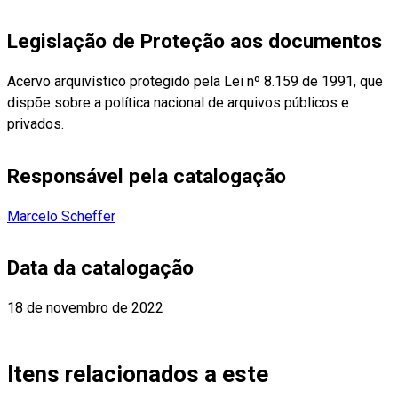
Legislação de Proteção aos documentos
Acervo arquivístico protegido pela Lei nº 8.159 de 1991, que
dispõe sobre a política nacional de arquivos públicos e
privados.
Responsável pela catalogação
Marcelo Scheffer
Data da catalogação
18 de novembro de 2022
Itens relacionados a este