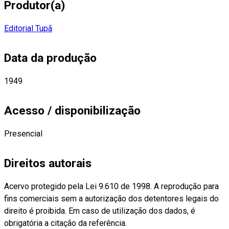
Produtor(a)
Editorial Tupã
Data da produção
1949
Acesso / disponibilização
Presencial
Direitos autorais
Acervo protegido pela Lei 9.610 de 1998. A reprodução para
fins comerciais sem a autorização dos detentores legais do
direito é proibida. Em caso de utilização dos dados, é
obrigatória a citação da referência.