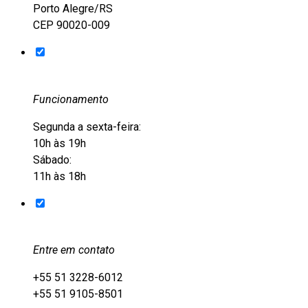
Porto Alegre/RS
CEP 90020-009
Funcionamento
Segunda a sexta-feira:
10h às 19h
Sábado:
11h às 18h
Entre em contato
+55 51 3228-6012
+55 51 9105-8501