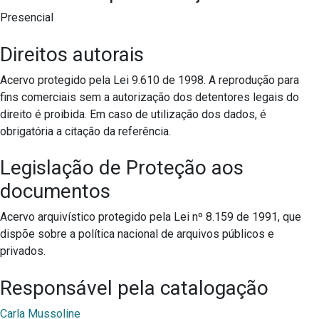
Presencial
Direitos autorais
Acervo protegido pela Lei 9.610 de 1998. A reprodução para
fins comerciais sem a autorização dos detentores legais do
direito é proibida. Em caso de utilização dos dados, é
obrigatória a citação da referência.
Legislação de Proteção aos
documentos
Acervo arquivístico protegido pela Lei nº 8.159 de 1991, que
dispõe sobre a política nacional de arquivos públicos e
privados.
Responsável pela catalogação
Carla Mussoline