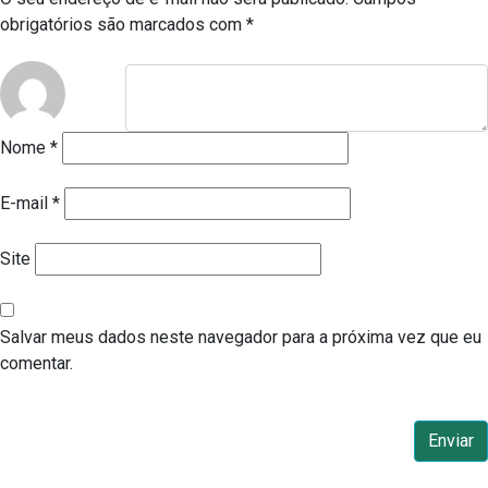
obrigatórios são marcados com
*
Nome
*
E-mail
*
Site
Salvar meus dados neste navegador para a próxima vez que eu
comentar.