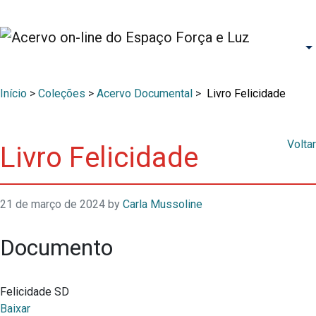
Início
>
Coleções
>
Acervo Documental
>
Livro Felicidade
Voltar
Livro Felicidade
21 de março de 2024
by
Carla Mussoline
Documento
Felicidade SD
Baixar