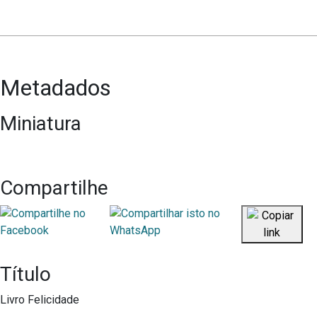
Metadados
Miniatura
Compartilhe
Título
Livro Felicidade