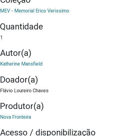
MEV - Memorial Erico Verissimo
Quantidade
1
Autor(a)
Katherine Mansfield
Doador(a)
Flávio Loureiro Chaves
Produtor(a)
Nova Fronteira
Acesso / disponibilização