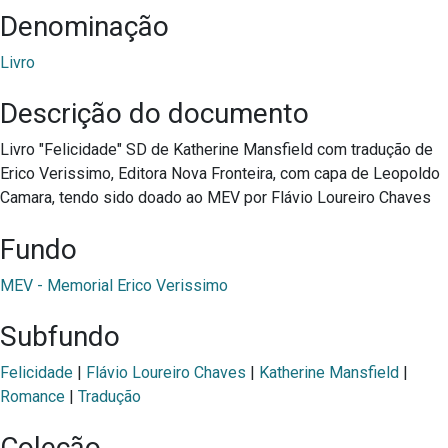
Denominação
Livro
Descrição do documento
Livro "Felicidade" SD de Katherine Mansfield com tradução de
Erico Verissimo, Editora Nova Fronteira, com capa de Leopoldo
Camara, tendo sido doado ao MEV por Flávio Loureiro Chaves
Fundo
MEV - Memorial Erico Verissimo
Subfundo
Felicidade
|
Flávio Loureiro Chaves
|
Katherine Mansfield
|
Romance
|
Tradução
Coleção