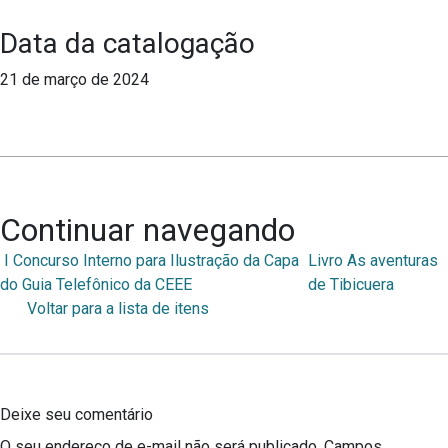
Data da catalogação
21 de março de 2024
Continuar navegando
I Concurso Interno para Ilustração da Capa
Livro As aventuras
do Guia Telefônico da CEEE
de Tibicuera
Voltar para a lista de itens
Deixe seu comentário
O seu endereço de e-mail não será publicado.
Campos