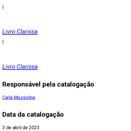
|
Livro Clarissa
|
Livro Clarissa
Responsável pela catalogação
Carla Mussoline
Data da catalogação
3 de abril de 2023