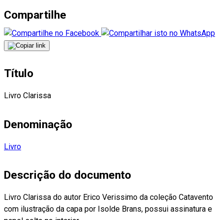
Compartilhe
Título
Livro Clarissa
Denominação
Livro
Descrição do documento
Livro Clarissa do autor Erico Verissimo da coleção Catavento
com ilustração da capa por Isolde Brans, possui assinatura e