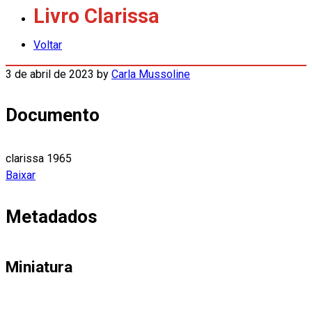
Livro Clarissa
Voltar
3 de abril de 2023
by
Carla Mussoline
Documento
clarissa 1965
Baixar
Metadados
Miniatura