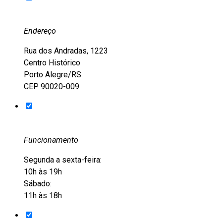
Endereço
Rua dos Andradas, 1223
Centro Histórico
Porto Alegre/RS
CEP 90020-009
Funcionamento
Segunda a sexta-feira:
10h às 19h
Sábado:
11h às 18h