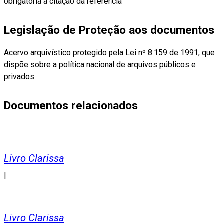
obrigatória a citação da referência
Legislação de Proteção aos documentos
Acervo arquivístico protegido pela Lei nº 8.159 de 1991, que
dispõe sobre a política nacional de arquivos públicos e
privados
Documentos relacionados
Livro Clarissa
|
Livro Clarissa