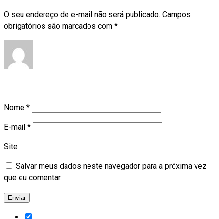
O seu endereço de e-mail não será publicado.
Campos
obrigatórios são marcados com
*
Nome
*
E-mail
*
Site
Salvar meus dados neste navegador para a próxima vez
que eu comentar.