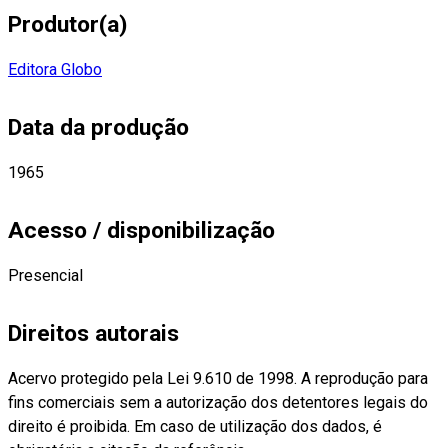
Produtor(a)
Editora Globo
Data da produção
1965
Acesso / disponibilização
Presencial
Direitos autorais
Acervo protegido pela Lei 9.610 de 1998. A reprodução para
fins comerciais sem a autorização dos detentores legais do
direito é proibida. Em caso de utilização dos dados, é