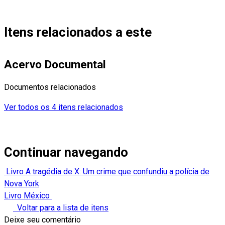
Itens relacionados a este
Acervo Documental
Documentos relacionados
Ver todos os 4 itens relacionados
Continuar navegando
Livro A tragédia de X: Um crime que confundiu a polícia de
Nova York
Livro México
Voltar para a lista de itens
Deixe seu comentário