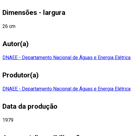
Dimensões - largura
26 cm
Autor(a)
DNAEE - Departamento Nacional de Águas e Energia Elétrica
Produtor(a)
DNAEE - Departamento Nacional de Águas e Energia Elétrica
Data da produção
1979