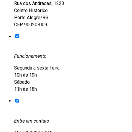
Rua dos Andradas, 1223
Centro Histórico
Porto Alegre/RS
CEP 90020-009
Funcionamento
Segunda a sexta-feira:
10h às 19h
Sábado:
11h às 18h
Entre em contato