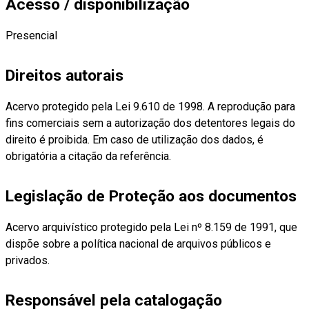
Acesso / disponibilização
Presencial
Direitos autorais
Acervo protegido pela Lei 9.610 de 1998. A reprodução para
fins comerciais sem a autorização dos detentores legais do
direito é proibida. Em caso de utilização dos dados, é
obrigatória a citação da referência.
Legislação de Proteção aos documentos
Acervo arquivístico protegido pela Lei nº 8.159 de 1991, que
dispõe sobre a política nacional de arquivos públicos e
privados.
Responsável pela catalogação