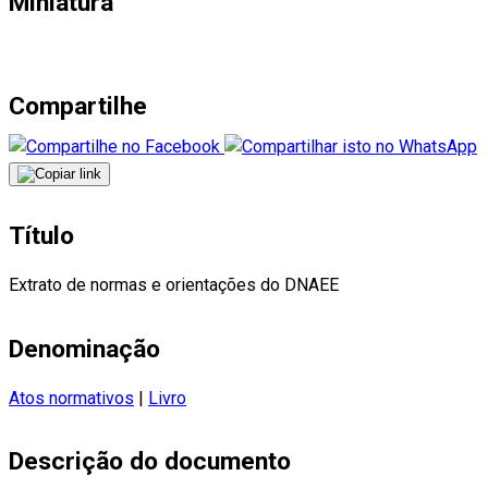
Miniatura
Compartilhe
Título
Extrato de normas e orientações do DNAEE
Denominação
Atos normativos
|
Livro
Descrição do documento