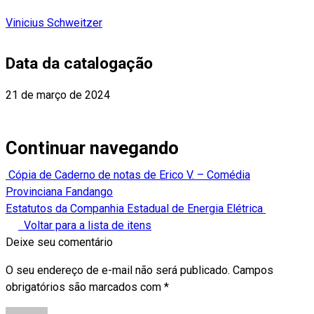
Vinicius Schweitzer
Data da catalogação
21 de março de 2024
Continuar navegando
Cópia de Caderno de notas de Erico V. – Comédia
Provinciana Fandango
Estatutos da Companhia Estadual de Energia Elétrica
Voltar para a lista de itens
Deixe seu comentário
O seu endereço de e-mail não será publicado.
Campos
obrigatórios são marcados com
*