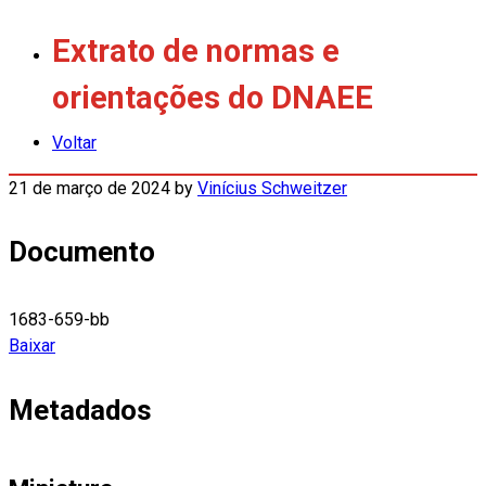
Extrato de normas e
orientações do DNAEE
Voltar
21 de março de 2024
by
Vinícius Schweitzer
Documento
1683-659-bb
Baixar
Metadados