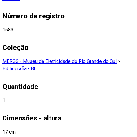
Número de registro
1683
Coleção
MERGS - Museu da Eletricidade do Rio Grande do Sul
>
Bibliografia - Bb
Quantidade
1
Dimensões - altura
17 cm