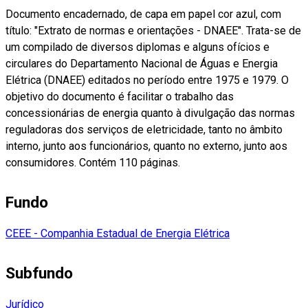
Documento encadernado, de capa em papel cor azul, com
título: "Extrato de normas e orientações - DNAEE". Trata-se de
um compilado de diversos diplomas e alguns ofícios e
circulares do Departamento Nacional de Águas e Energia
Elétrica (DNAEE) editados no período entre 1975 e 1979. O
objetivo do documento é facilitar o trabalho das
concessionárias de energia quanto à divulgação das normas
reguladoras dos serviços de eletricidade, tanto no âmbito
interno, junto aos funcionários, quanto no externo, junto aos
consumidores. Contém 110 páginas.
Fundo
CEEE - Companhia Estadual de Energia Elétrica
Subfundo
Jurídico