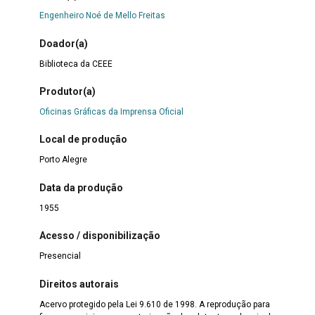
Engenheiro Noé de Mello Freitas
Doador(a)
Biblioteca da CEEE
Produtor(a)
Oficinas Gráficas da Imprensa Oficial
Local de produção
Porto Alegre
Data da produção
1955
Acesso / disponibilização
Presencial
Direitos autorais
Acervo protegido pela Lei 9.610 de 1998. A reprodução para