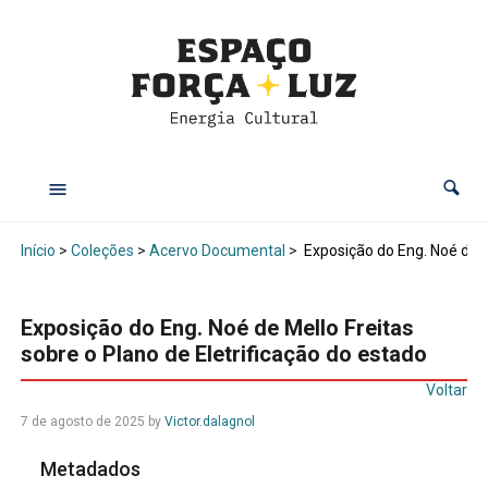
Início
>
Coleções
>
Acervo Documental
>
Exposição do Eng. Noé de Me
Exposição do Eng. Noé de Mello Freitas
sobre o Plano de Eletrificação do estado
Voltar
7 de agosto de 2025
by
Victor.dalagnol
Metadados