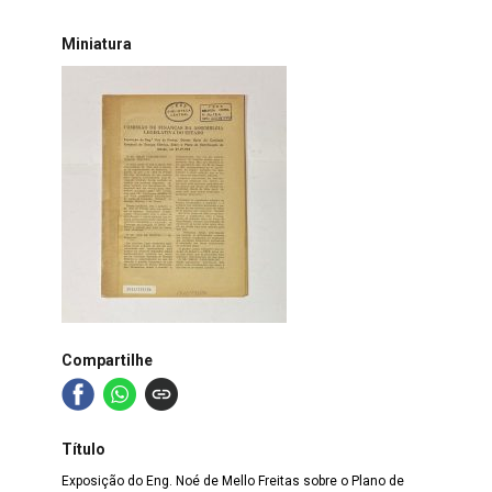
Miniatura
Compartilhe
Título
Exposição do Eng. Noé de Mello Freitas sobre o Plano de