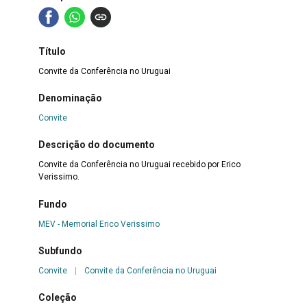
Título
Convite da Conferência no Uruguai
Denominação
Convite
Descrição do documento
Convite da Conferência no Uruguai recebido por Erico
Verissimo.
Fundo
MEV - Memorial Erico Verissimo
Subfundo
Convite
|
Convite da Conferência no Uruguai
Coleção