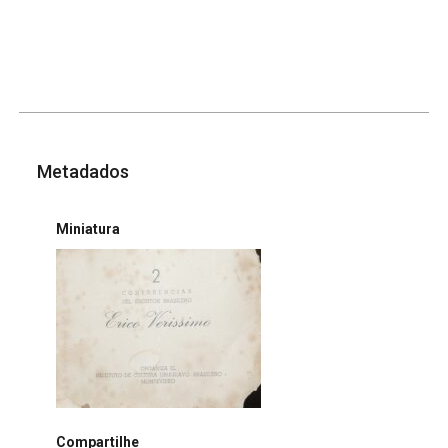
Metadados
Miniatura
Compartilhe