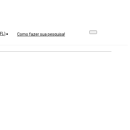
FL)
Como fazer sua pesquisa!