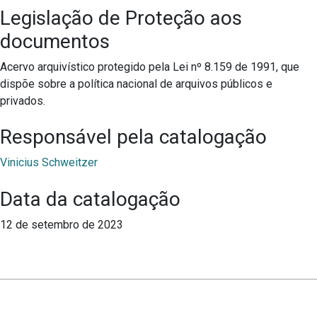
Legislação de Proteção aos
documentos
Acervo arquivístico protegido pela Lei nº 8.159 de 1991, que
dispõe sobre a política nacional de arquivos públicos e
privados.
Responsável pela catalogação
Vinicius Schweitzer
Data da catalogação
12 de setembro de 2023