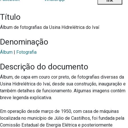
Título
Álbum de fotografias da Usina Hidrelétrica do Ivaí
Denominação
Álbum
|
Fotografia
Descrição do documento
Álbum, de capa em couro cor preto, de fotografias diversas da
Usina Hidrelétrica do Ivaí, desde sua construção, inauguração e
também detalhes de funcionamento. Algumas imagens contêm
breve legenda explicativa.
Em operação desde março de 1950, com casa de máquinas
localizada no município de Júlio de Castilhos, foi fundada pela
Comissão Estadual de Energia Elétrica e posteriormente