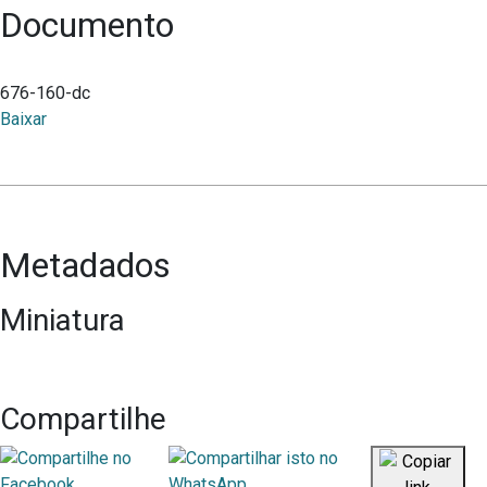
Documento
676-160-dc
Baixar
Metadados
Miniatura
Compartilhe