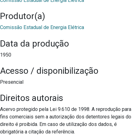
Comissão Estadual de Energia Elétrica
Produtor(a)
Comissão Estadual de Energia Elétrica
Data da produção
1950
Acesso / disponibilização
Presencial
Direitos autorais
Acervo protegido pela Lei 9.610 de 1998. A reprodução para
fins comerciais sem a autorização dos detentores legais do
direito é proibida. Em caso de utilização dos dados, é
obrigatória a citação da referência.