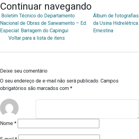
Continuar navegando
Boletim Técnico do Departamento
Álbum de fotografias
Nacional de Obras de Saneamento – Ed.
da Usina Hidrelétrica
Especial: Barragem do Capingui
Ernestina
Voltar para a lista de itens
Deixe seu comentário
O seu endereço de e-mail não será publicado.
Campos
obrigatórios são marcados com
*
Nome
*