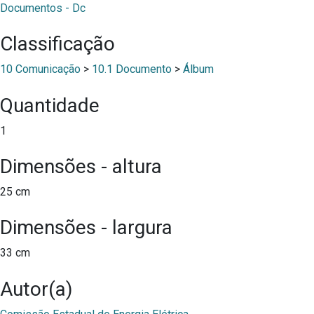
Documentos - Dc
Classificação
10 Comunicação
>
10.1 Documento
>
Álbum
Quantidade
1
Dimensões - altura
25 cm
Dimensões - largura
33 cm
Autor(a)