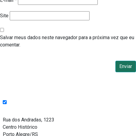
E-mail
*
Site
Salvar meus dados neste navegador para a próxima vez que eu
comentar.
Endereço
Rua dos Andradas, 1223
Centro Histórico
Porto Alegre/RS