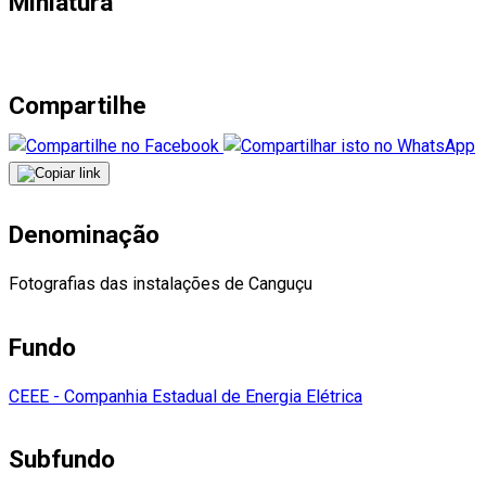
Miniatura
Compartilhe
Denominação
Fotografias das instalações de Canguçu
Fundo
CEEE - Companhia Estadual de Energia Elétrica
Subfundo