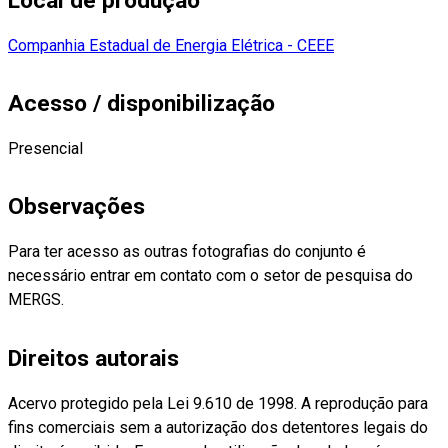
Local de produção
Companhia Estadual de Energia Elétrica - CEEE
Acesso / disponibilização
Presencial
Observações
Para ter acesso as outras fotografias do conjunto é
necessário entrar em contato com o setor de pesquisa do
MERGS.
Direitos autorais
Acervo protegido pela Lei 9.610 de 1998. A reprodução para
fins comerciais sem a autorização dos detentores legais do