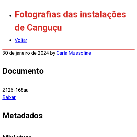
Fotografias das instalações
de Canguçu
Voltar
30 de janeiro de 2024
by
Carla Mussoline
Documento
2126-168au
Baixar
Metadados