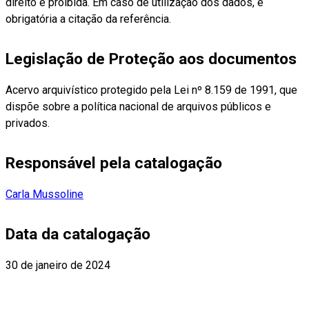
direito é proibida. Em caso de utilização dos dados, é
obrigatória a citação da referência.
Legislação de Proteção aos documentos
Acervo arquivístico protegido pela Lei nº 8.159 de 1991, que
dispõe sobre a política nacional de arquivos públicos e
privados.
Responsável pela catalogação
Carla Mussoline
Data da catalogação
30 de janeiro de 2024