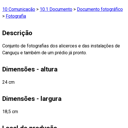
10 Comunicação
>
10.1 Documento
>
Documento fotográfico
>
Fotografia
Descrição
Conjunto de fotografias dos alicerces e das instalações de
Canguçu e também de um prédio já pronto.
Dimensões - altura
24 cm
Dimensões - largura
18,5 cm