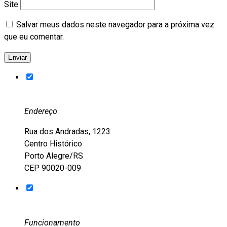
Site
Salvar meus dados neste navegador para a próxima vez
que eu comentar.
Endereço
Rua dos Andradas, 1223
Centro Histórico
Porto Alegre/RS
CEP 90020-009
Funcionamento