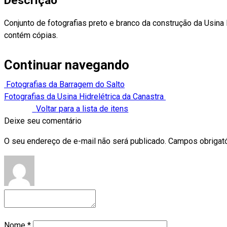
Descrição
Conjunto de fotografias preto e branco da construção da Usina 
contém cópias.
Continuar navegando
Fotografias da Barragem do Salto
Fotografias da Usina Hidrelétrica da Canastra
Voltar para a lista de itens
Deixe seu comentário
O seu endereço de e-mail não será publicado.
Campos obrigat
Nome
*