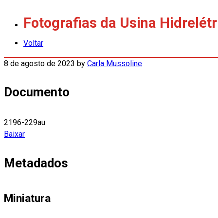
Fotografias da Usina Hidrelét
Voltar
8 de agosto de 2023
by
Carla Mussoline
Documento
2196-229au
Baixar
Metadados
Miniatura