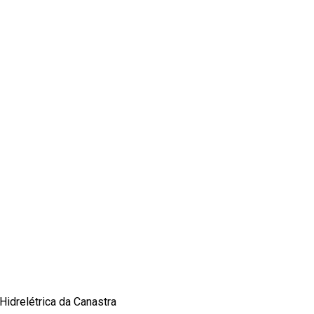
Hidrelétrica da Canastra