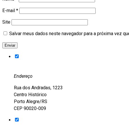
E-mail
*
Site
Salvar meus dados neste navegador para a próxima vez qu
Endereço
Rua dos Andradas, 1223
Centro Histórico
Porto Alegre/RS
CEP 90020-009