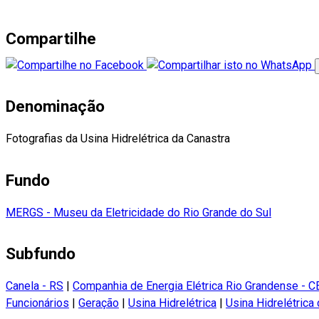
Compartilhe
Denominação
Fotografias da Usina Hidrelétrica da Canastra
Fundo
MERGS - Museu da Eletricidade do Rio Grande do Sul
Subfundo
Canela - RS
|
Companhia de Energia Elétrica Rio Grandense - 
Funcionários
|
Geração
|
Usina Hidrelétrica
|
Usina Hidrelétrica