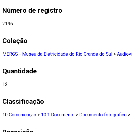
Número de registro
2196
Coleção
MERGS - Museu da Eletricidade do Rio Grande do Sul
>
Audiovi
Quantidade
12
Classificação
10 Comunicação
>
10.1 Documento
>
Documento fotográfico
>