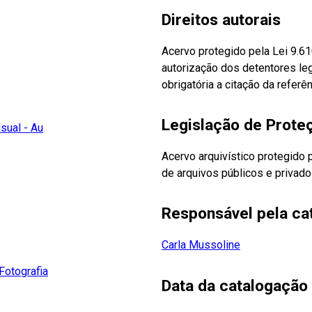
Direitos autorais
Acervo protegido pela Lei 9.6
autorização dos detentores leg
obrigatória a citação da referên
Legislação de Prot
sual - Au
Acervo arquivístico protegido 
de arquivos públicos e privado
Responsável pela ca
Carla Mussoline
Fotografia
Data da catalogação