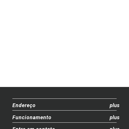
Endereço
Funcionamento