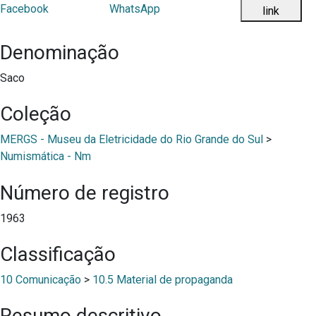
Denominação
Saco
Coleção
MERGS - Museu da Eletricidade do Rio Grande do Sul
>
Numismática - Nm
Número de registro
1963
Classificação
10 Comunicação
>
10.5 Material de propaganda
Resumo descritivo