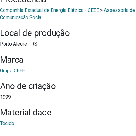
Companhia Estadual de Energia Elétrica - CEEE
>
Assessoria de
Comunicação Social
Local de produção
Porto Alegre - RS
Marca
Grupo CEEE
Ano de criação
1999
Materialidade
Tecido