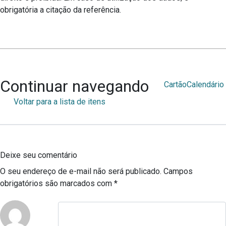
obrigatória a citação da referência.
Continuar navegando
Cartão
Calendário
Voltar para a lista de itens
Deixe seu comentário
O seu endereço de e-mail não será publicado.
Campos
obrigatórios são marcados com
*