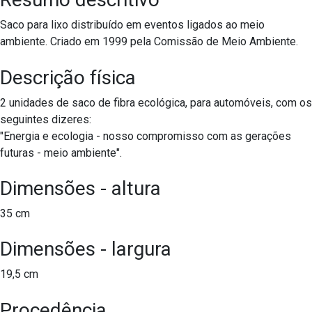
Saco para lixo distribuído em eventos ligados ao meio
ambiente. Criado em 1999 pela Comissão de Meio Ambiente.
Descrição física
2 unidades de saco de fibra ecológica, para automóveis, com os
seguintes dizeres:
"Energia e ecologia - nosso compromisso com as gerações
futuras - meio ambiente".
Dimensões - altura
35 cm
Dimensões - largura
19,5 cm
Procedência