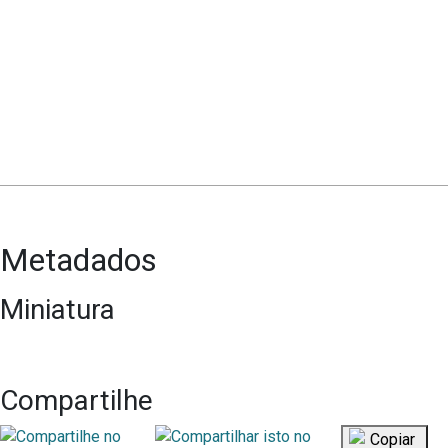
Metadados
Miniatura
Compartilhe