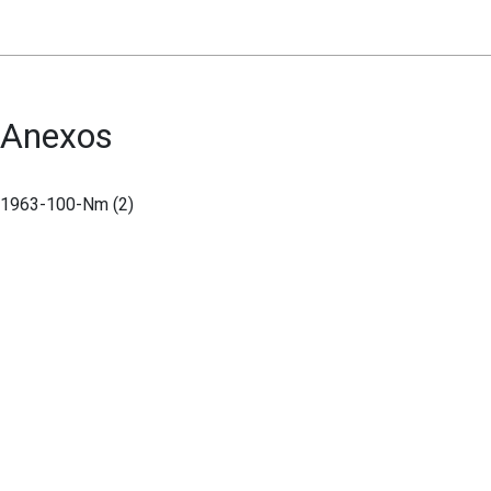
Anexos
1963-100-Nm (2)