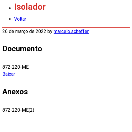
Isolador
Voltar
26 de março de 2022
by
marcelo.scheffer
Documento
872-220-ME
Baixar
Anexos
872-220-ME(2)