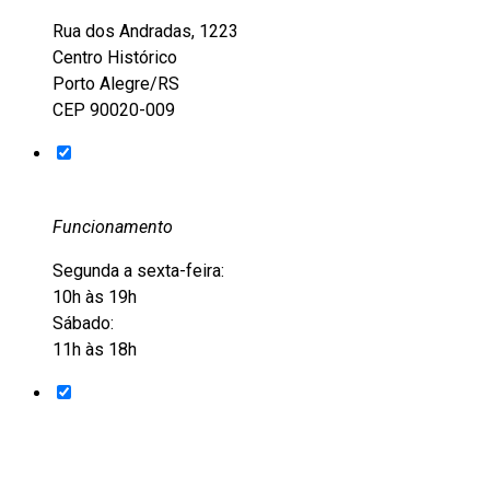
Rua dos Andradas, 1223
Centro Histórico
Porto Alegre/RS
CEP 90020-009
Funcionamento
Segunda a sexta-feira:
10h às 19h
Sábado:
11h às 18h
Entre em contato