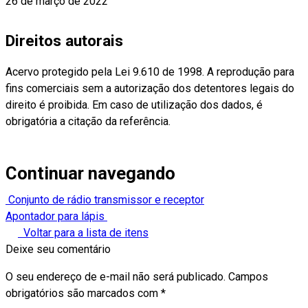
26 de março de 2022
Direitos autorais
Acervo protegido pela Lei 9.610 de 1998. A reprodução para
fins comerciais sem a autorização dos detentores legais do
direito é proibida. Em caso de utilização dos dados, é
obrigatória a citação da referência.
Continuar navegando
Conjunto de rádio transmissor e receptor
Apontador para lápis
Voltar para a lista de itens
Deixe seu comentário
O seu endereço de e-mail não será publicado.
Campos
obrigatórios são marcados com
*