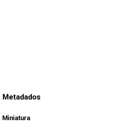
Metadados
Miniatura