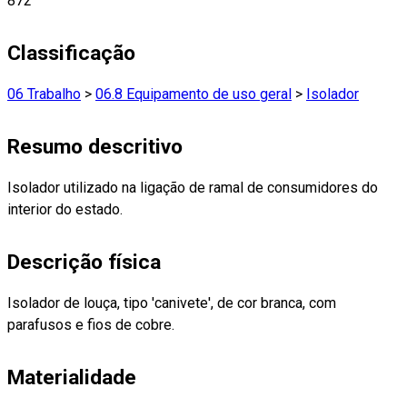
872
Classificação
06 Trabalho
>
06.8 Equipamento de uso geral
>
Isolador
Resumo descritivo
Isolador utilizado na ligação de ramal de consumidores do
interior do estado.
Descrição física
Isolador de louça, tipo 'canivete', de cor branca, com
parafusos e fios de cobre.
Materialidade