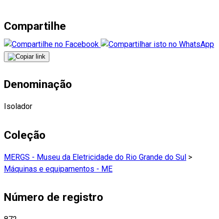
Compartilhe
Denominação
Isolador
Coleção
MERGS - Museu da Eletricidade do Rio Grande do Sul
>
Máquinas e equipamentos - ME
Número de registro