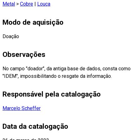
Metal
>
Cobre
|
Louça
Modo de aquisição
Doação
Observações
No campo "doador", da antiga base de dados, consta como
"IDEM", impossibilitando o resgate da informação.
Responsável pela catalogação
Marcelo Scheffer
Data da catalogação