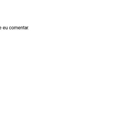
e eu comentar.