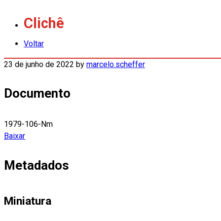
Clichê
Voltar
23 de junho de 2022
by
marcelo.scheffer
Documento
1979-106-Nm
Baixar
Metadados
Miniatura