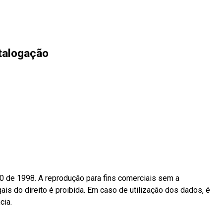
talogação
10 de 1998. A reprodução para fins comerciais sem a
ais do direito é proibida. Em caso de utilização dos dados, é
cia.