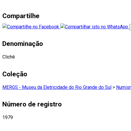
Compartilhe
Denominação
Clichê
Coleção
MERGS - Museu da Eletricidade do Rio Grande do Sul
>
Numism
Número de registro
1979