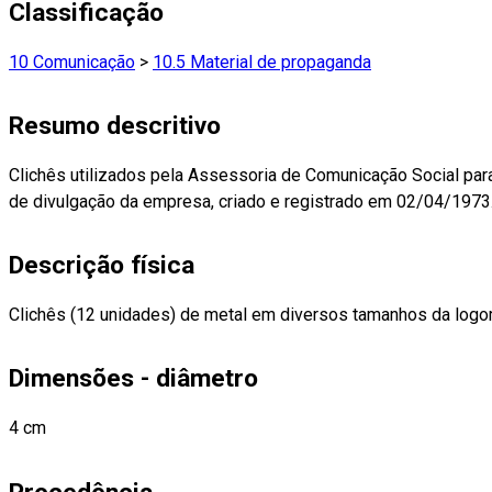
Classificação
10 Comunicação
>
10.5 Material de propaganda
Resumo descritivo
Clichês utilizados pela Assessoria de Comunicação Social para
de divulgação da empresa, criado e registrado em 02/04/1973
Descrição física
Clichês (12 unidades) de metal em diversos tamanhos da logo
Dimensões - diâmetro
4 cm