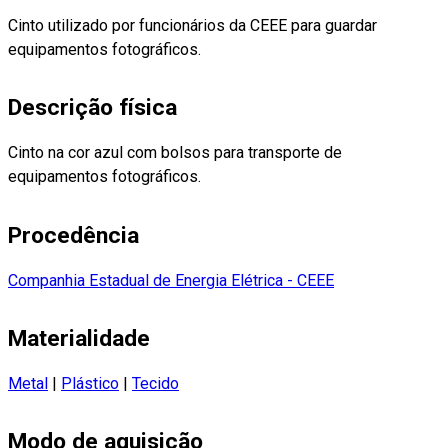
Cinto utilizado por funcionários da CEEE para guardar
equipamentos fotográficos.
Descrição física
Cinto na cor azul com bolsos para transporte de
equipamentos fotográficos.
Procedência
Companhia Estadual de Energia Elétrica - CEEE
Materialidade
Metal
|
Plástico
|
Tecido
Modo de aquisição