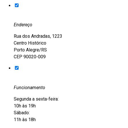
Endereço
Rua dos Andradas, 1223
Centro Histórico
Porto Alegre/RS
CEP 90020-009
Funcionamento
Segunda a sexta-feira:
10h às 19h
Sábado:
11h às 18h