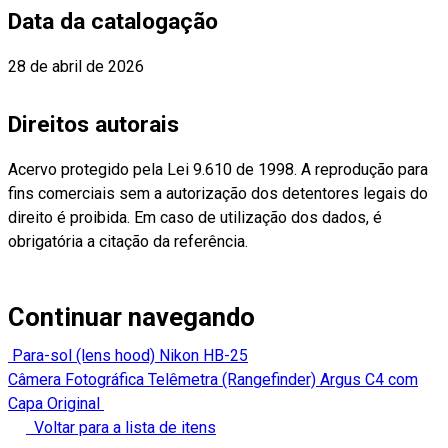
Data da catalogação
28 de abril de 2026
Direitos autorais
Acervo protegido pela Lei 9.610 de 1998. A reprodução para
fins comerciais sem a autorização dos detentores legais do
direito é proibida. Em caso de utilização dos dados, é
obrigatória a citação da referência.
Continuar navegando
Para-sol (lens hood) Nikon HB-25
Câmera Fotográfica Telêmetra (Rangefinder) Argus C4 com
Capa Original
Voltar para a lista de itens