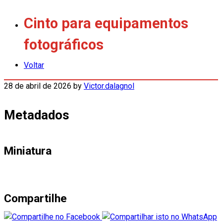
Cinto para equipamentos
fotográficos
Voltar
28 de abril de 2026
by
Victor.dalagnol
Metadados
Miniatura
Compartilhe