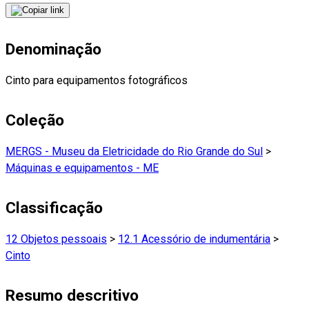
Denominação
Cinto para equipamentos fotográficos
Coleção
MERGS - Museu da Eletricidade do Rio Grande do Sul
>
Máquinas e equipamentos - ME
Classificação
12 Objetos pessoais
>
12.1 Acessório de indumentária
>
Cinto
Resumo descritivo