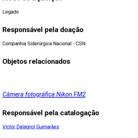
Legado
Responsável pela doação
Companhia Siderúrgica Nacional - CSN
Objetos relacionados
Câmera fotográfica Nikon FM2
Responsável pela catalogação
Victor Dalagnol Guimarães