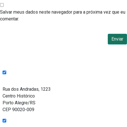
Salvar meus dados neste navegador para a próxima vez que eu
comentar.
Endereço
Rua dos Andradas, 1223
Centro Histórico
Porto Alegre/RS
CEP 90020-009