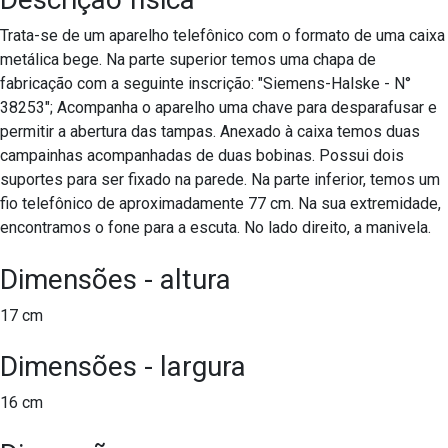
Trata-se de um aparelho telefônico com o formato de uma caixa
metálica bege. Na parte superior temos uma chapa de
fabricação com a seguinte inscrição: "Siemens-Halske - N°
38253"; Acompanha o aparelho uma chave para desparafusar e
permitir a abertura das tampas. Anexado à caixa temos duas
campainhas acompanhadas de duas bobinas. Possui dois
suportes para ser fixado na parede. Na parte inferior, temos um
fio telefônico de aproximadamente 77 cm. Na sua extremidade,
encontramos o fone para a escuta. No lado direito, a manivela.
Dimensões - altura
17 cm
Dimensões - largura
16 cm