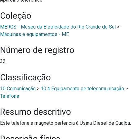
Coleção
MERGS - Museu da Eletricidade do Rio Grande do Sul
>
Máquinas e equipamentos - ME
Número de registro
32
Classificação
10 Comunicação
>
10.4 Equipamento de telecomunicação
>
Telefone
Resumo descritivo
Este telefone a magneto pertencia à Usina Diesel de Guaíba.
Descrição física