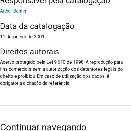
Responsável pela catalogação
Arthur Bonfim
Data da catalogação
11 de janeiro de 2001
Direitos autorais
Acervo protegido pela Lei 9.610 de 1998. A reprodução para
fins comerciais sem a autorização dos detentores legais do
direito é proibida. Em caso de utilização dos dados, é
obrigatória a citação da referência.
Continuar navegando