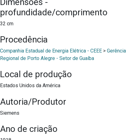
Dimensões -
profundidade/comprimento
32 cm
Procedência
Companhia Estadual de Energia Elétrica - CEEE
>
Gerência
Regional de Porto Alegre - Setor de Guaíba
Local de produção
Estados Unidos da América
Autoria/Produtor
Siemens
Ano de criação