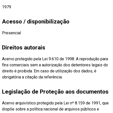
1979
Acesso / disponibilização
Presencial
Direitos autorais
Acervo protegido pela Lei 9.610 de 1998. A reprodução para
fins comerciais sem a autorização dos detentores legais do
direito é proibida. Em caso de utilização dos dados, é
obrigatória a citação da referência.
Legislação de Proteção aos documentos
Acervo arquivístico protegido pela Lei nº 8.159 de 1991, que
dispõe sobre a política nacional de arquivos públicos e