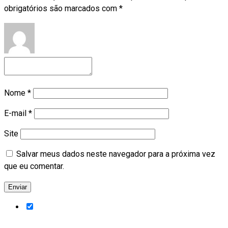
obrigatórios são marcados com
*
Nome
*
E-mail
*
Site
Salvar meus dados neste navegador para a próxima vez
que eu comentar.