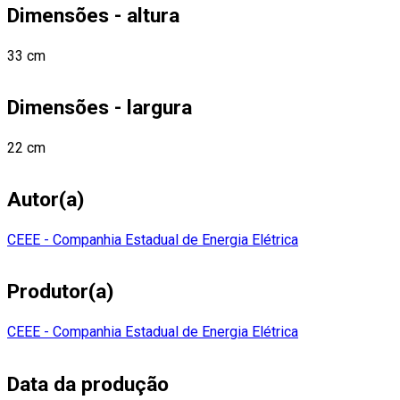
Dimensões - altura
33 cm
Dimensões - largura
22 cm
Autor(a)
CEEE - Companhia Estadual de Energia Elétrica
Produtor(a)
CEEE - Companhia Estadual de Energia Elétrica
Data da produção