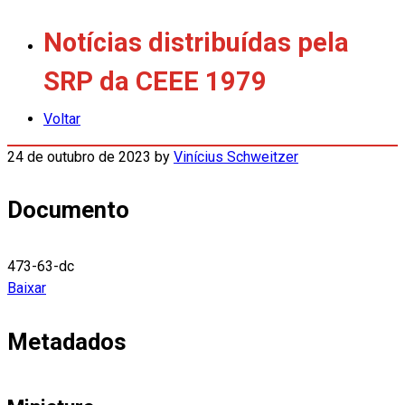
Notícias distribuídas pela
SRP da CEEE 1979
Voltar
24 de outubro de 2023
by
Vinícius Schweitzer
Documento
473-63-dc
Baixar
Metadados