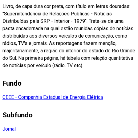
Livro, de capa dura cor preta, com título em letras douradas:
"Superintendência de Relações Públicas - Notícias
Distribuídas pela SRP - Interior - 1979". Trata-se de uma
pasta encadernada na qual estão reunidas cópias de notícias
distribuídas aos diversos veículos de comunicação, como
rádios, TV's e jornais. As reportagens fazem menção,
majoritariamente, à região do interior do estado do Rio Grande
do Sul. Na primeira página, há tabela com relação quantitativa
de notícias por veículo (rádio, TV etc).
Fundo
CEEE - Companhia Estadual de Energia Elétrica
Subfundo
Jornal