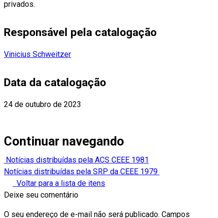
privados.
Responsável pela catalogação
Vinicius Schweitzer
Data da catalogação
24 de outubro de 2023
Continuar navegando
Notícias distribuídas pela ACS CEEE 1981
Notícias distribuídas pela SRP da CEEE 1979
Voltar para a lista de itens
Deixe seu comentário
O seu endereço de e-mail não será publicado.
Campos