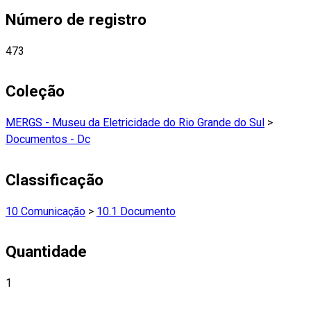
Número de registro
473
Coleção
MERGS - Museu da Eletricidade do Rio Grande do Sul
>
Documentos - Dc
Classificação
10 Comunicação
>
10.1 Documento
Quantidade
1