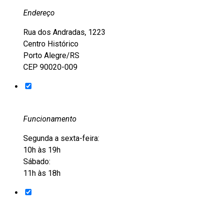
Endereço
Rua dos Andradas, 1223
Centro Histórico
Porto Alegre/RS
CEP 90020-009
Funcionamento
Segunda a sexta-feira:
10h às 19h
Sábado:
11h às 18h