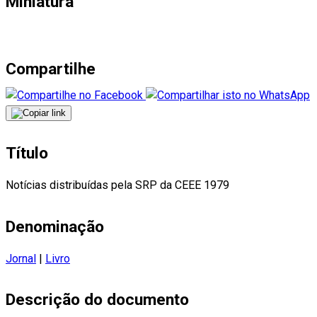
Miniatura
Compartilhe
Título
Notícias distribuídas pela SRP da CEEE 1979
Denominação
Jornal
|
Livro
Descrição do documento