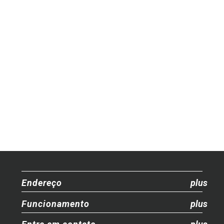
Endereço
Funcionamento