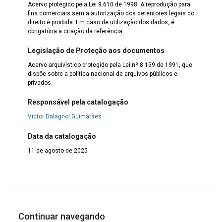
Acervo protegido pela Lei 9.610 de 1998. A reprodução para
fins comerciais sem a autorização dos detentores legais do
direito é proibida. Em caso de utilização dos dados, é
obrigatória a citação da referência.
Legislação de Proteção aos documentos
Acervo arquivístico protegido pela Lei nº 8.159 de 1991, que
dispõe sobre a política nacional de arquivos públicos e
privados.
Responsável pela catalogação
Victor Dalagnol Guimarães
Data da catalogação
11 de agosto de 2025
Continuar navegando