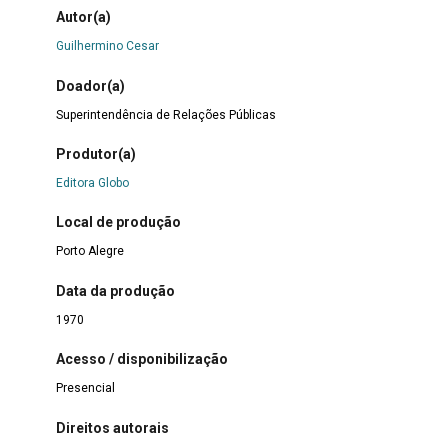
Autor(a)
Guilhermino Cesar
Doador(a)
Superintendência de Relações Públicas
Produtor(a)
Editora Globo
Local de produção
Porto Alegre
Data da produção
1970
Acesso / disponibilização
Presencial
Direitos autorais