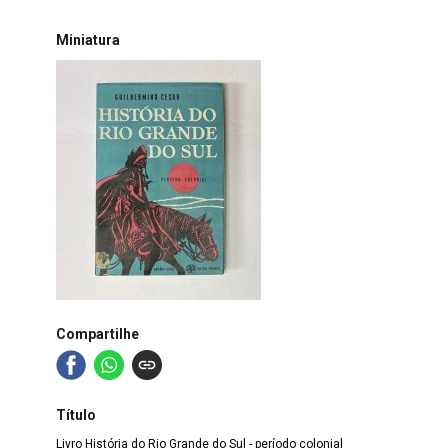
Miniatura
Compartilhe
Título
Livro História do Rio Grande do Sul - período colonial