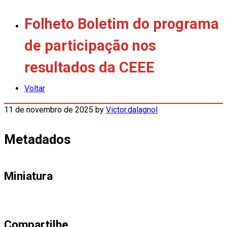
Folheto Boletim do programa
de participação nos
resultados da CEEE
Voltar
11 de novembro de 2025
by
Victor.dalagnol
Metadados
Miniatura
Compartilhe