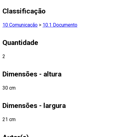
Classificação
10 Comunicação
>
10.1 Documento
Quantidade
2
Dimensões - altura
30 cm
Dimensões - largura
21 cm