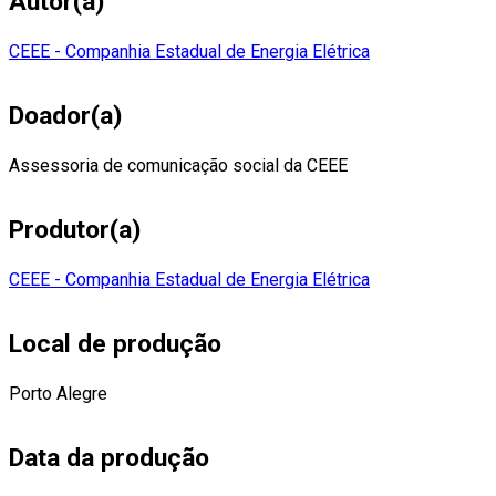
Autor(a)
CEEE - Companhia Estadual de Energia Elétrica
Doador(a)
Assessoria de comunicação social da CEEE
Produtor(a)
CEEE - Companhia Estadual de Energia Elétrica
Local de produção
Porto Alegre
Data da produção