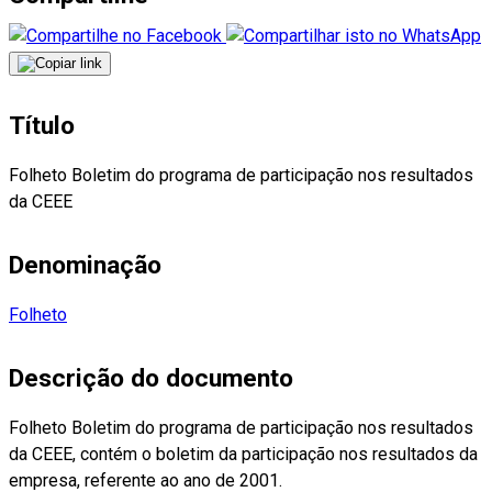
Título
Folheto Boletim do programa de participação nos resultados
da CEEE
Denominação
Folheto
Descrição do documento
Folheto Boletim do programa de participação nos resultados
da CEEE, contém o boletim da participação nos resultados da
empresa, referente ao ano de 2001.