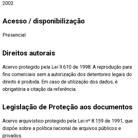
2002
Acesso / disponibilização
Presencial
Direitos autorais
Acervo protegido pela Lei 9.610 de 1998. A reprodução para
fins comerciais sem a autorização dos detentores legais do
direito é proibida. Em caso de utilização dos dados, é
obrigatória a citação da referência.
Legislação de Proteção aos documentos
Acervo arquivístico protegido pela Lei nº 8.159 de 1991, que
dispõe sobre a política nacional de arquivos públicos e
privados.