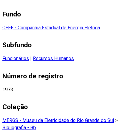
Fundo
CEEE - Companhia Estadual de Energia Elétrica
Subfundo
Funcionários
|
Recursos Humanos
Número de registro
1973
Coleção
MERGS - Museu da Eletricidade do Rio Grande do Sul
>
Bibliografia - Bb