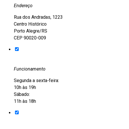
Endereço
Rua dos Andradas, 1223
Centro Histórico
Porto Alegre/RS
CEP 90020-009
Funcionamento
Segunda a sexta-feira:
10h às 19h
Sábado:
11h às 18h