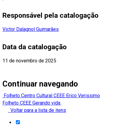
Responsável pela catalogação
Victor Dalagnol Guimarães
Data da catalogação
11 de novembro de 2025
Continuar navegando
Folheto Centro Cultural CEEE Erico Verissimo
Folheto CEEE Gerando vida
Voltar para a lista de itens