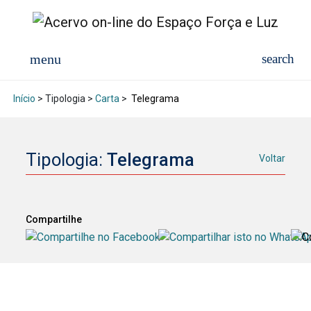
Início
> Tipologia >
Carta
>
Telegrama
Tipologia:
Telegrama
Voltar
Compartilhe