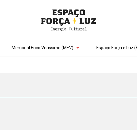
Memorial Erico Verissimo (MEV)
Espaço Força e Luz (