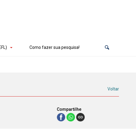
EFL)
Como fazer sua pesquisa!
Voltar
Compartilhe