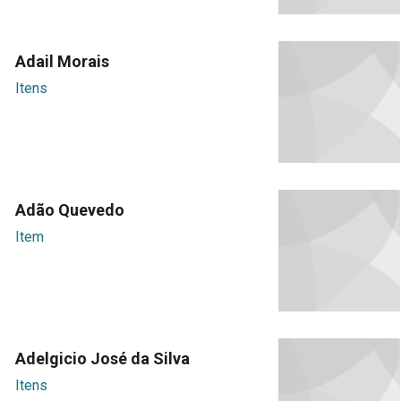
Adail Morais
Itens
Adão Quevedo
Item
Adelgicio José da Silva
Itens