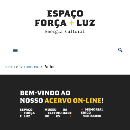
Início
>
Taxonomia
>
Autor