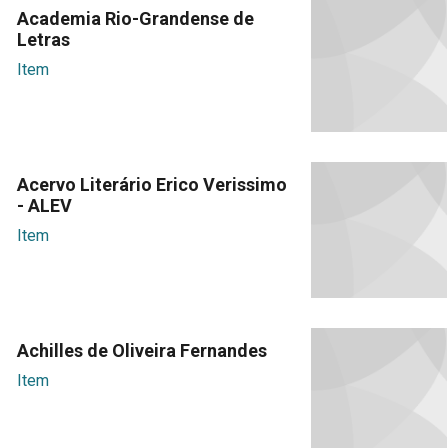
Academia Rio-Grandense de
Letras
Item
Acervo Literário Erico Verissimo
- ALEV
Item
Achilles de Oliveira Fernandes
Item