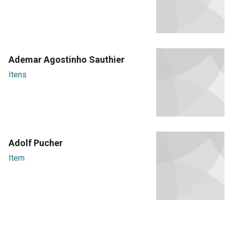
Ademar Agostinho Sauthier
Itens
Adolf Pucher
Item