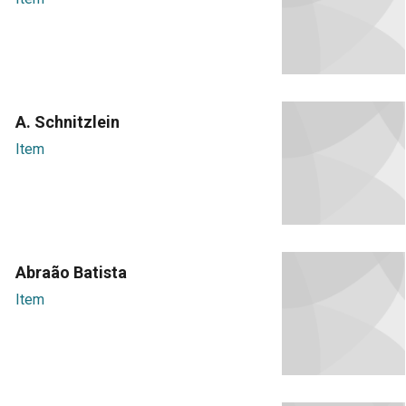
A. Schnitzlein
Item
Abraão Batista
Item