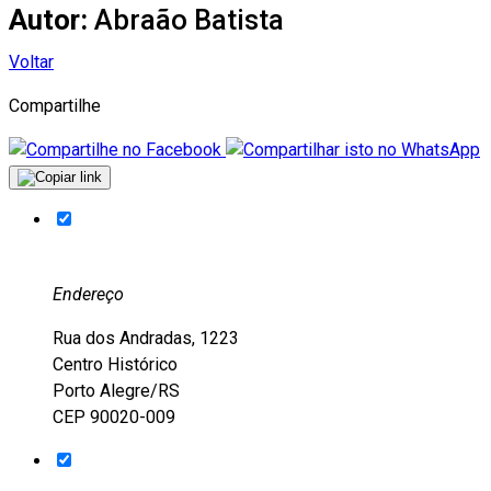
Autor:
Abraão Batista
Voltar
Compartilhe
Endereço
Rua dos Andradas, 1223
Centro Histórico
Porto Alegre/RS
CEP 90020-009