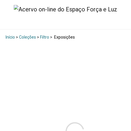
Início
>
Coleções
>
Filtro
>
Exposições